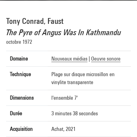
Tony Conrad, Faust
The Pyre of Angus Was In Kathmandu
octobre 1972
Domaine
Nouveaux médias
|
Oeuvre sonore
Technique
Plage sur disque microsillon en
vinylite transparente
Dimensions
l'ensemble 7'
Durée
3 minutes 38 secondes
Acquisition
Achat, 2021