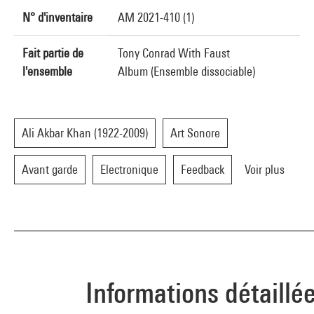
N° d'inventaire
AM 2021-410 (1)
Fait partie de
Tony Conrad With Faust
l'ensemble
Album (Ensemble dissociable)
Ali Akbar Khan (1922-2009)
Art Sonore
Avant garde
Electronique
Feedback
Voir plus
Informations détaillé