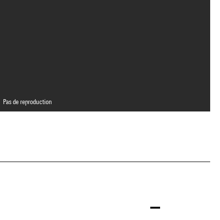
Pas de reproduction