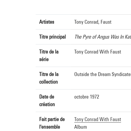
Artistes
Tony Conrad, Faust
Titre principal
The Pyre of Angus Was In K
Titre de la
Tony Conrad With Faust
série
Titre de la
Outside the Dream Syndicate
collection
Date de
octobre 1972
création
Fait partie de
Tony Conrad With Faust
l'ensemble
Album