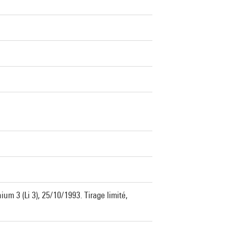
ium 3 (Li 3), 25/10/1993. Tirage limité,