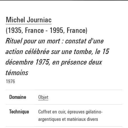
Michel Journiac
(1935, France - 1995, France)
Rituel pour un mort : constat d'une
action célébrée sur une tombe, le 15
décembre 1975, en présence deux
témoins
1976
Domaine
Objet
Technique
Coffret en cuir, épreuves gélatino-
argentiques et matériaux divers