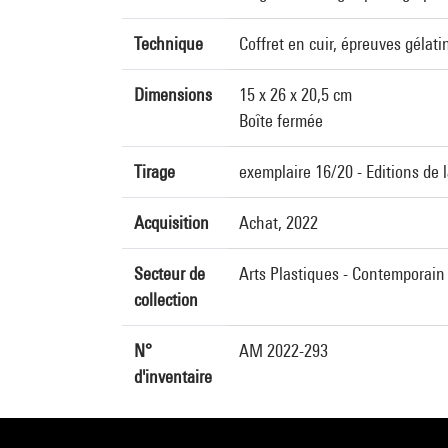
Technique
Coffret en cuir, épreuves gélat
Dimensions
15 x 26 x 20,5 cm
Boîte fermée
Tirage
exemplaire 16/20 - Editions de 
Acquisition
Achat, 2022
Secteur de
Arts Plastiques - Contemporain
collection
N°
AM 2022-293
d'inventaire