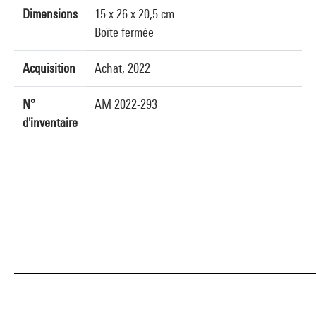
Dimensions
15 x 26 x 20,5 cm
Boîte fermée
Acquisition
Achat, 2022
N°
AM 2022-293
d'inventaire