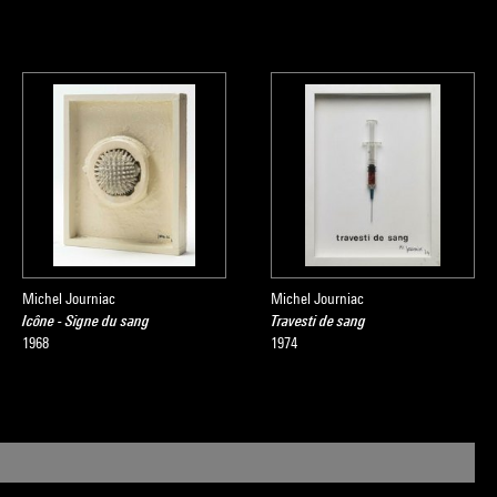
Michel Journiac
Michel Journiac
Icône - Signe du sang
Travesti de sang
1968
1974