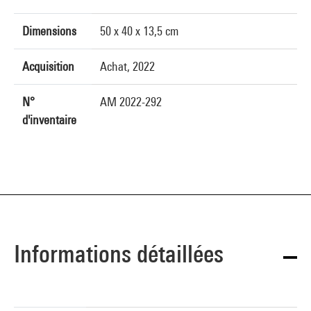
Dimensions
50 x 40 x 13,5 cm
Acquisition
Achat, 2022
N°
AM 2022-292
d'inventaire
Informations détaillées