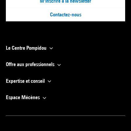
M'inscrire à la newsletter
Contactez-nous
Le Centre Pompidou
Offre aux professionnels
Expertise et conseil
Espace Mécènes