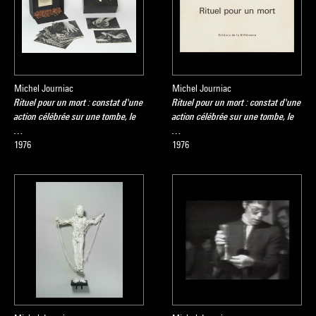
Michel Journiac
Michel Journiac
Rituel pour un mort : constat d'une
Rituel pour un mort : constat d'une
action célébrée sur une tombe, le
action célébrée sur une tombe, le
…
…
1976
1976