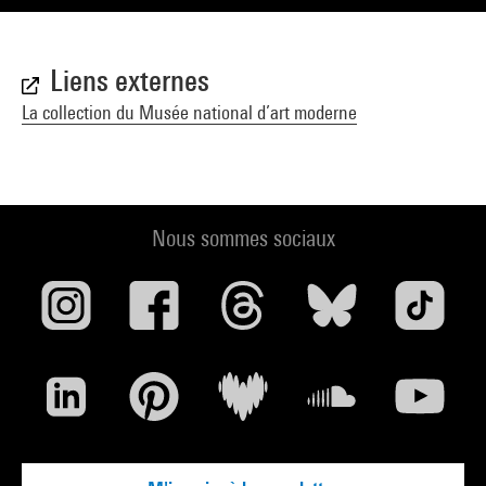
Liens externes
La collection du Musée national d’art moderne
Nous sommes sociaux