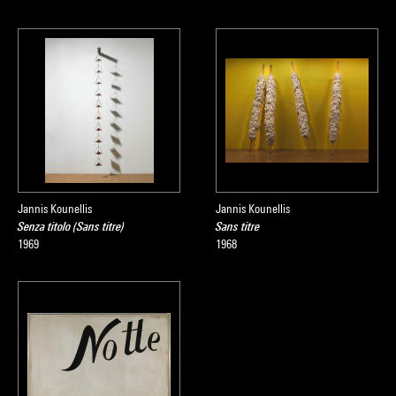
Jannis Kounellis
Jannis Kounellis
Senza titolo (Sans titre)
Sans titre
1969
1968