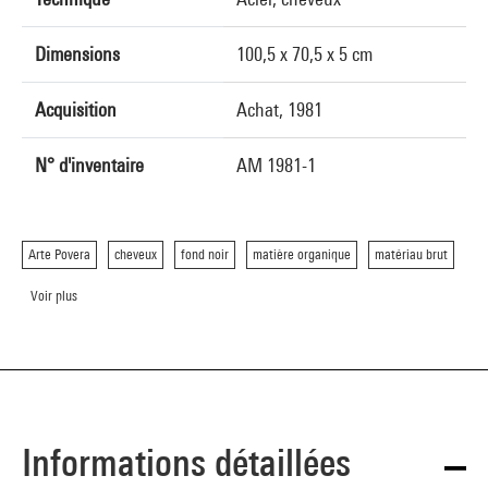
Dimensions
100,5 x 70,5 x 5 cm
Acquisition
Achat, 1981
N° d'inventaire
AM 1981-1
Arte Povera
cheveux
fond noir
matière organique
matériau brut
Voir plus
Informations détaillées