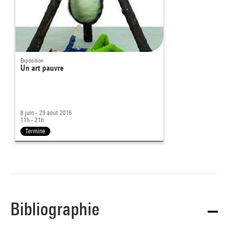
Exposition
Un art pauvre
8 juin - 29 août 2016
11h - 21h
Terminé
Bibliographie