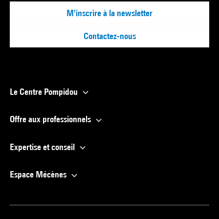
M'inscrire à la newsletter
Contactez-nous
Le Centre Pompidou
Offre aux professionnels
Expertise et conseil
Espace Mécènes