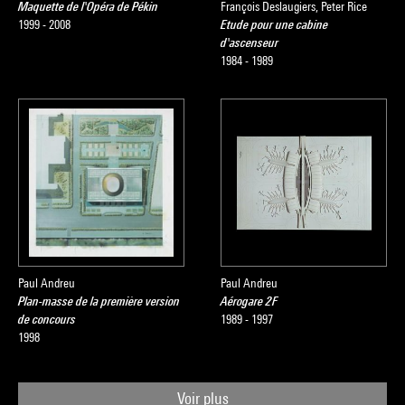
Maquette de l'Opéra de Pékin
François Deslaugiers, Peter Rice
1999 - 2008
Etude pour une cabine
d'ascenseur
1984 - 1989
Paul Andreu
Paul Andreu
Plan-masse de la première version
Aérogare 2F
de concours
1989 - 1997
1998
Voir plus