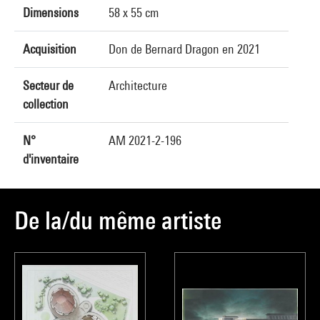
Dimensions
58 x 55 cm
Acquisition
Don de Bernard Dragon en 2021
Secteur de
Architecture
collection
N°
AM 2021-2-196
d'inventaire
De la/du même artiste