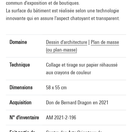
commun d'exposition et de boutiques.
La surface du bâtiment est réalisée selon une technologie
innovante qui en assure l'aspect chatoyant et transparent.
Domaine
Dessin d'architecture
|
Plan de masse
(ou plan-masse)
Technique
Collage et tirage sur papier réhaussé
aux crayons de couleur
Dimensions
58 x 55 cm
Acquisition
Don de Bernard Dragon en 2021
N° d'inventaire
AM 2021-2-196