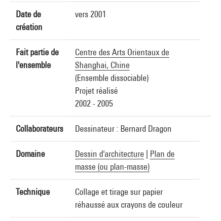
Date de
vers 2001
création
Fait partie de
Centre des Arts Orientaux de
l'ensemble
Shanghai, Chine
(Ensemble dissociable)
Projet réalisé
2002 - 2005
Collaborateurs
Dessinateur : Bernard Dragon
Domaine
Dessin d'architecture
|
Plan de
masse (ou plan-masse)
Technique
Collage et tirage sur papier
réhaussé aux crayons de couleur