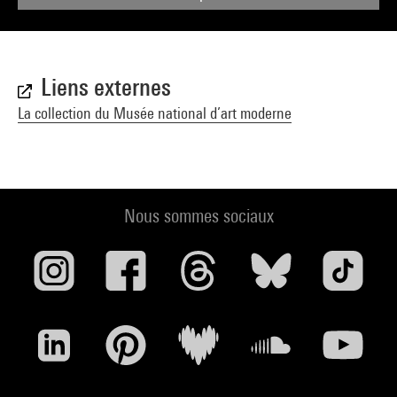
Liens externes
La collection du Musée national d’art moderne
Nous sommes sociaux