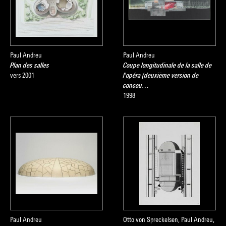
Paul Andreu
Paul Andreu
Plan des salles
Coupe longitudinale de la salle de
vers 2001
l'opéra (deuxième version de
concou…
1998
Paul Andreu
Otto von Spreckelsen, Paul Andreu,