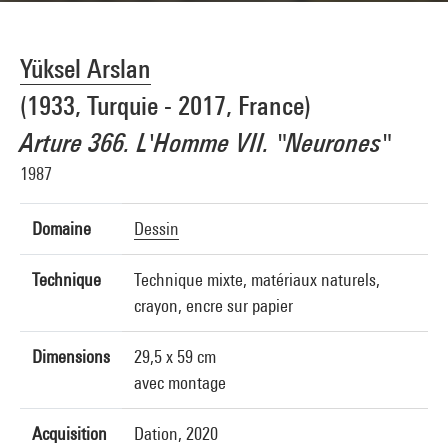
Yüksel Arslan
(1933, Turquie - 2017, France)
Arture 366. L'Homme VII. "Neurones"
1987
Domaine
Dessin
Technique
Technique mixte, matériaux naturels,
crayon, encre sur papier
Dimensions
29,5 x 59 cm
avec montage
Acquisition
Dation, 2020