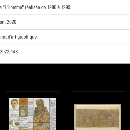
e "L'Homme" réalisée de 1986 à 1999
on, 2020
net d'art graphique
2022-148