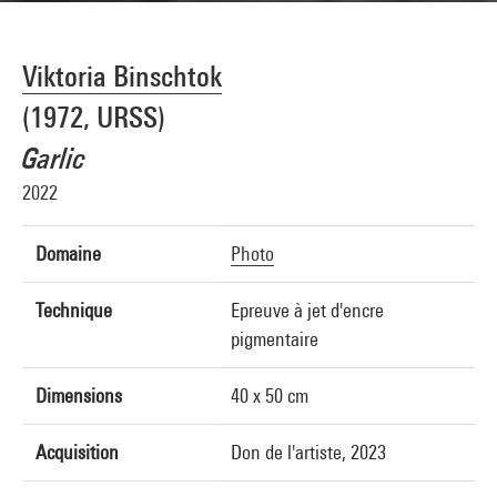
Viktoria Binschtok
(1972, URSS)
Garlic
2022
Domaine
Photo
Technique
Epreuve à jet d'encre
pigmentaire
Dimensions
40 x 50 cm
Acquisition
Don de l'artiste, 2023