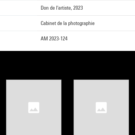
Don de l'artiste, 2023
Cabinet de la photographie
AM 2023-124