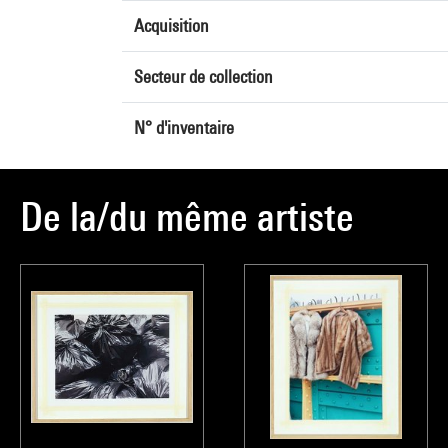
Acquisition
Secteur de collection
N° d'inventaire
De la/du même artiste