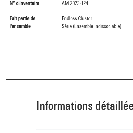
N° d'inventaire
AM 2023-124
Fait partie de
Endless Cluster
l'ensemble
Série (Ensemble indissociable)
Informations détaillé