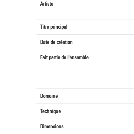
Artiste
Titre principal
Date de création
Fait partie de l'ensemble
Domaine
Technique
Dimensions