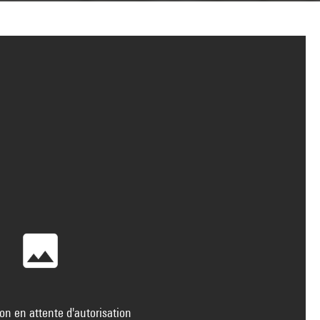
on en attente d'autorisation