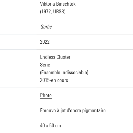
Viktoria Binschtok
(1972, URSS)
Garlic
2022
Endless Cluster
Série
(Ensemble indissociable)
2015-en cours
Photo
Epreuve à jet d'encre pigmentaire
40 x 50 cm