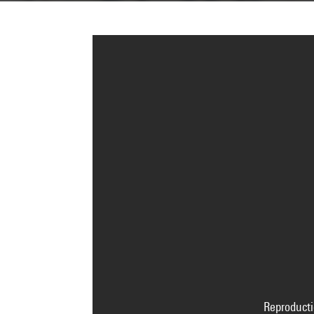
Reproducti