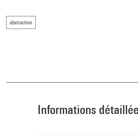
abstraction
Informations détaillé