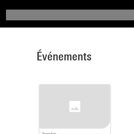
Événements
Exposition