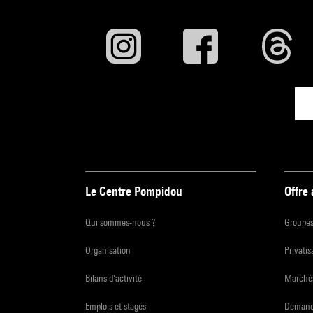
Le Centre Pompidou
Offre
Qui sommes-nous ?
Groupe
Organisation
Privatis
Bilans d'activité
Marchés
Emplois et stages
Demande