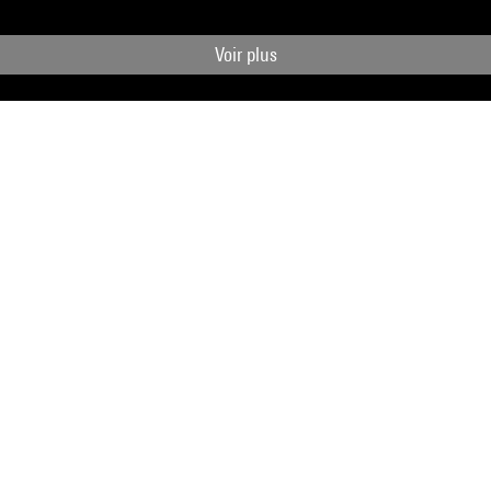
Voir plus