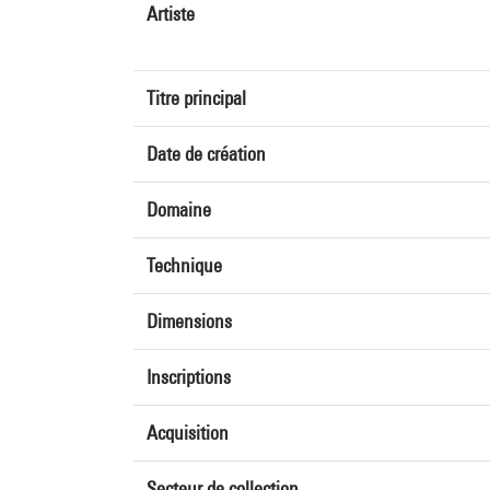
Artiste
Titre principal
Date de création
Domaine
Technique
Dimensions
Inscriptions
Acquisition
Secteur de collection