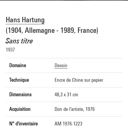
Hans Hartung
(1904, Allemagne - 1989, France)
Sans titre
1937
Domaine
Dessin
Technique
Encre de Chine sur papier
Dimensions
48,3 x 31 cm
Acquisition
Don de l'artiste, 1976
N° d'inventaire
AM 1976-1223