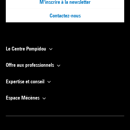
M'inscrire à la newsletter
Contactez-nous
Le Centre Pompidou
Offre aux professionnels
Expertise et conseil
Espace Mécènes