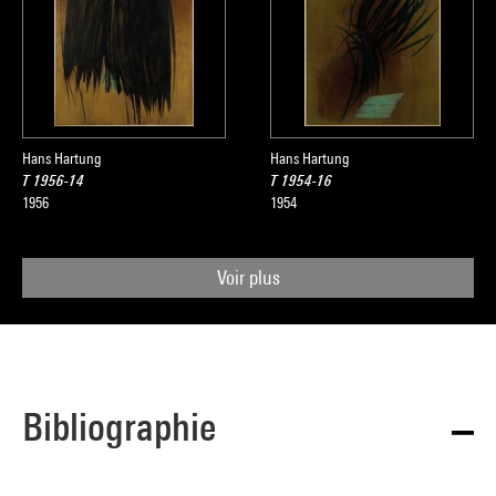
Hans Hartung
Hans Hartung
T 1956-14
T 1954-16
1956
1954
Voir plus
Bibliographie