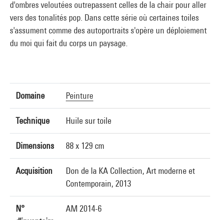
d'ombres veloutées outrepassent celles de la chair pour aller
vers des tonalités pop. Dans cette série où certaines toiles
s'assument comme des autoportraits s'opère un déploiement
du moi qui fait du corps un paysage.
Domaine
Peinture
Technique
Huile sur toile
Dimensions
88 x 129 cm
Acquisition
Don de la KA Collection, Art moderne et
Contemporain, 2013
N°
AM 2014-6