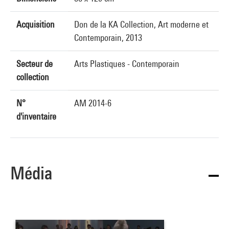
Acquisition
Don de la KA Collection, Art moderne et
Contemporain, 2013
Secteur de
Arts Plastiques - Contemporain
collection
N°
AM 2014-6
d'inventaire
Média