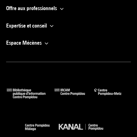
Offre aux professionnels
Expertise et conseil
Espace Mécènes