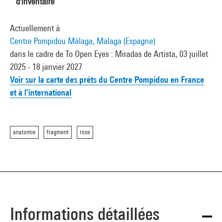
d'inventaire
Actuellement à
Centre Pompidou Málaga, Málaga (Espagne)
dans le cadre de To Open Eyes : Miradas de Artista, 03 juillet
2025 - 18 janvier 2027
Voir sur la carte des prêts du Centre Pompidou en France
et à l’international
anatomie
fragment
rose
Informations détaillées