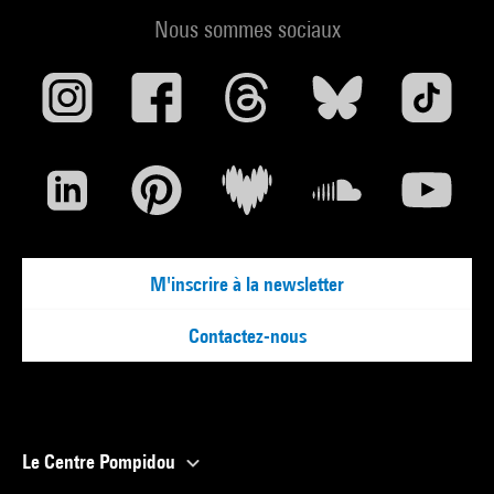
Nous sommes sociaux
M'inscrire à la newsletter
Contactez-nous
Le Centre Pompidou