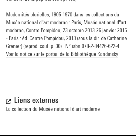
Modernités plurielles, 1905-1970 dans les collections du
Musée national d''art moderne : Paris, Musée national d''art
moderne, Centre Pompidou, 23 octobre 2013-26 janvier 2015.
- Paris : éd. Centre Pompidou, 2013 (sous la dir. de Catherine
Grenier) (reprod. coul. p. 30) . N° isbn 978-2-84426-622-4
Voir la notice sur le portail de la Bibliothèque Kandinsky
Liens externes
La collection du Musée national d’art moderne