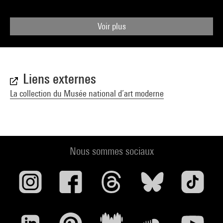
Voir plus
Liens externes
La collection du Musée national d’art moderne
Nous sommes sociaux