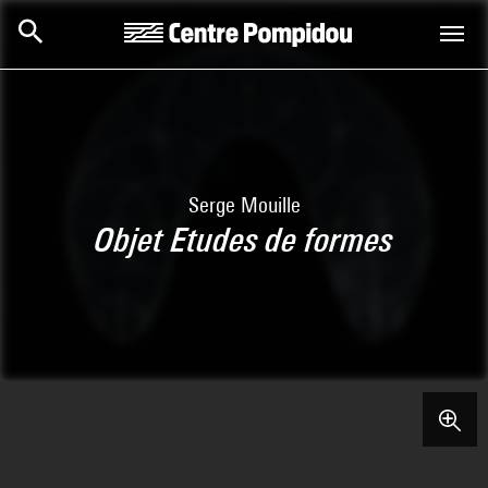
Aller au contenu principal
Centre Pompidou
Serge Mouille
Objet Etudes de formes