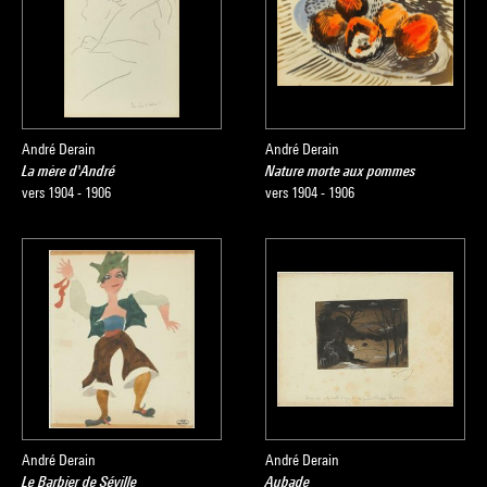
André Derain
André Derain
La mère d'André
Nature morte aux pommes
vers 1904 - 1906
vers 1904 - 1906
André Derain
André Derain
Le Barbier de Séville
Aubade