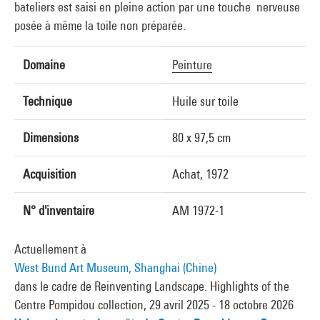
bateliers est saisi en pleine action par une touche nerveuse
posée à même la toile non préparée.
Domaine
Peinture
Technique
Huile sur toile
Dimensions
80 x 97,5 cm
Acquisition
Achat, 1972
N° d'inventaire
AM 1972-1
Actuellement à
West Bund Art Museum, Shanghai (Chine)
dans le cadre de Reinventing Landscape. Highlights of the
Centre Pompidou collection, 29 avril 2025 - 18 octobre 2026