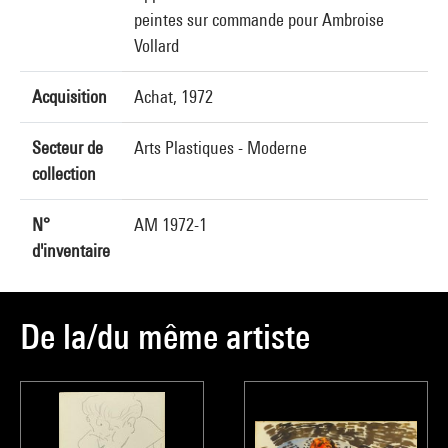
peintes sur commande pour Ambroise
Vollard
Acquisition
Achat, 1972
Secteur de
Arts Plastiques - Moderne
collection
N°
AM 1972-1
d'inventaire
De la/du même artiste