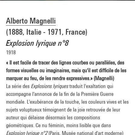
Alberto Magnelli
(1888, Italie - 1971, France)
Explosion lyrique n°8
1918
« Il est facile de tracer des lignes courbes ou parallèles, des
formes visuelles ou imaginaires, mais qu'il est difficile de les
marquer au feu, de les rendre expressives.» (Magnelli)
La série des
Explosions lyriques
traduit l'exaltation qui
accompagne l'annonce de la fin de la Première Guerre
mondiale. L'exubérance de la touche, les couleurs vives et les
sujets voluptueux témoignent de la joie retrouvée de leur
auteur qui délaisse désormais les compositions
géométriques. Ce nu féminin, moins lisible que dans
Explosion lyrique n°2
(Paris, Musée national d'art moderne)