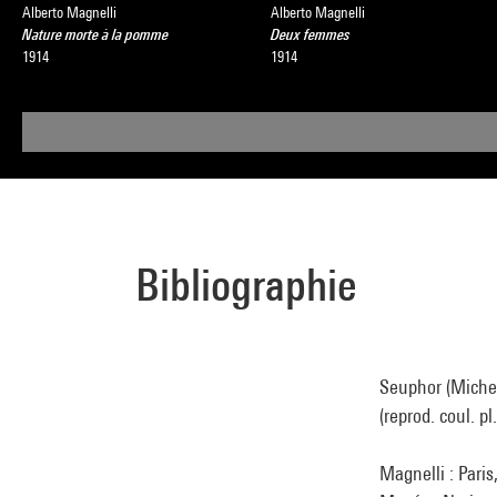
Alberto Magnelli
Alberto Magnelli
Nature morte à la pomme
Deux femmes
1914
1914
Bibliographie
Seuphor (Michel)
(reprod. coul. pl
Magnelli : Paris