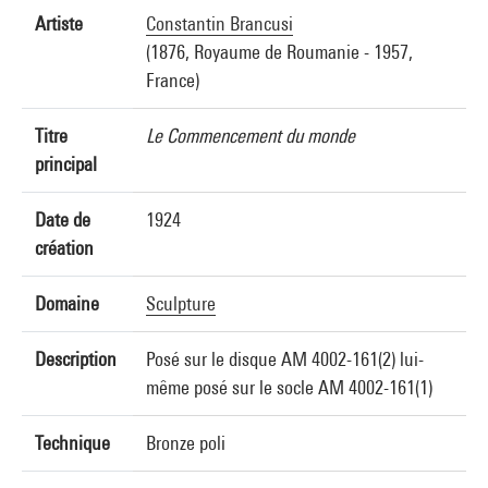
Artiste
Constantin Brancusi
(1876, Royaume de Roumanie - 1957,
France)
Titre
Le Commencement du monde
principal
Date de
1924
création
Domaine
Sculpture
Description
Posé sur le disque AM 4002-161(2) lui-
même posé sur le socle AM 4002-161(1)
Technique
Bronze poli