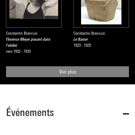
Constantin Brancusi
Constantin Brancusi
Florence Meyer posant dans
Le Baiser
l'atelier
1923 - 1925
vers 1932 - 1933
Voir plus
Événements