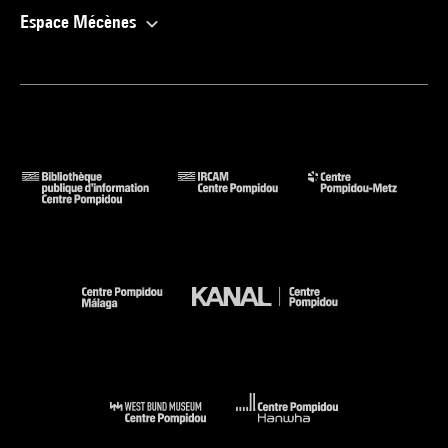
Espace Mécènes