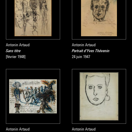
Antonin Artaud
Antonin Artaud
Sans titre
Portrait d'Yves Thévenin
[février 1948]
24 juin 1947
Antonin Artaud
Antonin Artaud