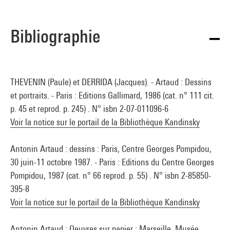
Bibliographie
THEVENIN (Paule) et DERRIDA (Jacques). - Artaud : Dessins
et portraits. - Paris : Editions Gallimard, 1986 (cat. n° 111 cit.
p. 45 et reprod. p. 245) . N° isbn 2-07-011096-6
Voir la notice sur le portail de la Bibliothèque Kandinsky
Antonin Artaud : dessins : Paris, Centre Georges Pompidou,
30 juin-11 octobre 1987. - Paris : Editions du Centre Georges
Pompidou, 1987 (cat. n° 66 reprod. p. 55) . N° isbn 2-85850-
395-8
Voir la notice sur le portail de la Bibliothèque Kandinsky
Antonin Artaud : Oeuvres sur papier : Marseille, Musée