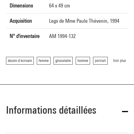
Dimensions
64 x 49 cm
Acquisition
Legs de Mme Paule Thévenin, 1994
N° d'inventaire
AM 1994-132
dessin d'écrivain
femme
glossolalie
homme
portrait
Voir plus
Informations détaillées