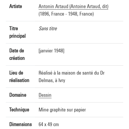
Artiste
Antonin Artaud (Antoine Artaud, dit)
(1896, France - 1948, France)
Titre
Sans titre
principal
Date de
[janvier 1948]
création
Lieu de
Réalisé à la maison de santé du Dr
réalisation
Delmas, à Ivry
Domaine
Dessin
Technique
Mine graphite sur papier
Dimensions
64 x 49 cm