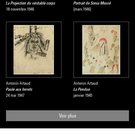
La Projection du véritable corps
Portrait de Sonia Mossé
18 novembre 1946
[mars 1946]
Antonin Artaud
Antonin Artaud
Paule aux ferrets
La Pendue
24 mai 1947
janvier 1945
Voir plus