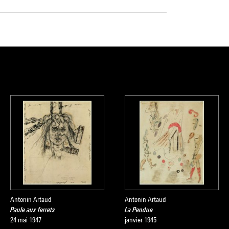
Antonin Artaud
Antonin Artaud
Paule aux ferrets
La Pendue
24 mai 1947
janvier 1945