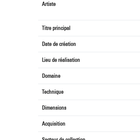
Artiste
Titre principal
Date de création
Lieu de réalisation
Domaine
Technique
Dimensions
Acquisition
Secteur de collection