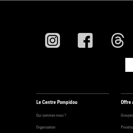
Le Centre Pompidou
Offre
Qui sommes-nous ?
Groupe
Organisation
Privatis