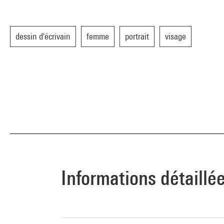
dessin d'écrivain
femme
portrait
visage
Informations détaillé