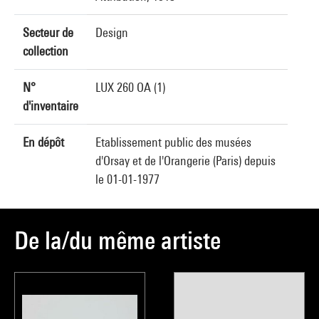
Secteur de
Design
collection
N°
LUX 260 OA (1)
d'inventaire
En dépôt
Etablissement public des musées
d'Orsay et de l'Orangerie (Paris) depuis
le 01-01-1977
De la/du même artiste