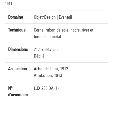
1911
Domaine
Objet/Design
|
Eventail
Technique
Corne, ruban de soie, nacre, rivet et
tenons en métal
Dimensions
21,1 x 38,7 cm
Déplié
Acquisition
Achat de l'Etat, 1912
Attribution, 1913
N°
LUX 260 OA (1)
d'inventaire