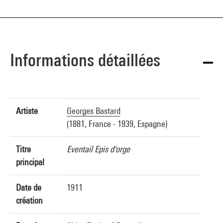
Informations détaillées
Artiste
Georges Bastard
(1881, France - 1939, Espagne)
Titre
Eventail Epis d'orge
principal
Date de
1911
création