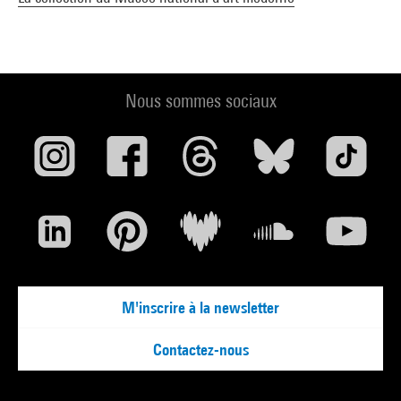
Nous sommes sociaux
M'inscrire à la newsletter
Contactez-nous