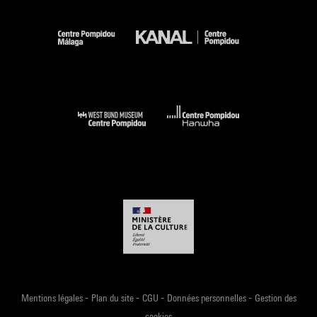
-
-
-
-
Mentions légales
Plan du site
CGU
Données personnelles
Gestion des
cookies