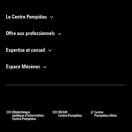
Le Centre Pompidou
Offre aux professionnels
Expertise et conseil
Espace Mécènes