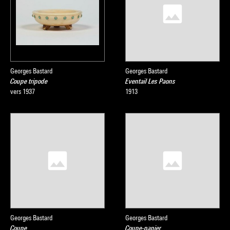
Georges Bastard
Georges Bastard
Coupe tripode
Eventail Les Paons
vers 1937
1913
Georges Bastard
Georges Bastard
Coupe
Coupe-papier