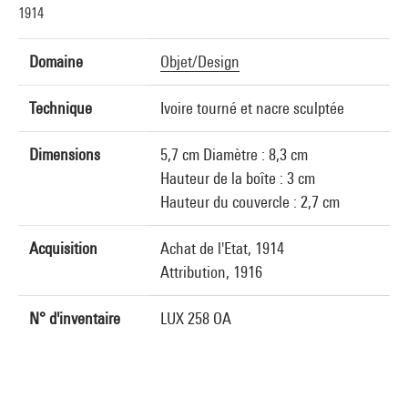
1914
Domaine
Objet/Design
Technique
Ivoire tourné et nacre sculptée
Dimensions
5,7 cm Diamètre : 8,3 cm
Hauteur de la boîte : 3 cm
Hauteur du couvercle : 2,7 cm
Acquisition
Achat de l'Etat, 1914
Attribution, 1916
N° d'inventaire
LUX 258 OA