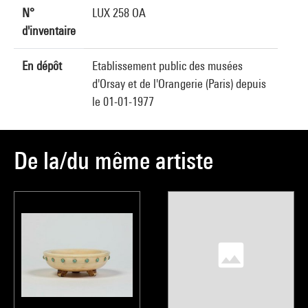
N°
LUX 258 OA
d'inventaire
En dépôt
Etablissement public des musées
d'Orsay et de l'Orangerie (Paris) depuis
le 01-01-1977
De la/du même artiste