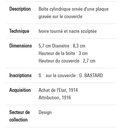
Description
Boîte cylindrique ornée d'une plaque
gravée sur le couvercle
Technique
Ivoire tourné et nacre sculptée
Dimensions
5,7 cm Diamètre : 8,3 cm
Hauteur de la boîte : 3 cm
Hauteur du couvercle : 2,7 cm
Inscriptions
S. : sur le couvercle : G. BASTARD
Acquisition
Achat de l'Etat, 1914
Attribution, 1916
Secteur de
Design
collection