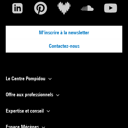
M'inscrire à la newsletter
Contactez-nous
Le Centre Pompidou
Offre aux professionnels
Expertise et conseil
Espace Mécènes