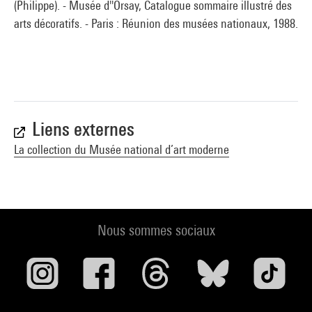
(Philippe). - Musée d''Orsay, Catalogue sommaire illustré des
arts décoratifs. - Paris : Réunion des musées nationaux, 1988.
Liens externes
La collection du Musée national d’art moderne
Nous sommes sociaux