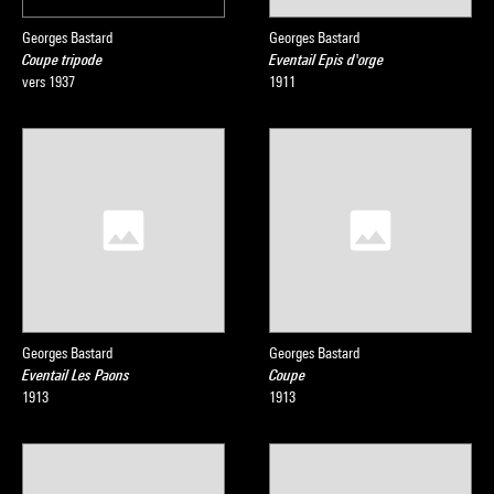
Georges Bastard
Georges Bastard
Coupe tripode
Eventail Epis d'orge
vers 1937
1911
Georges Bastard
Georges Bastard
Eventail Les Paons
Coupe
1913
1913