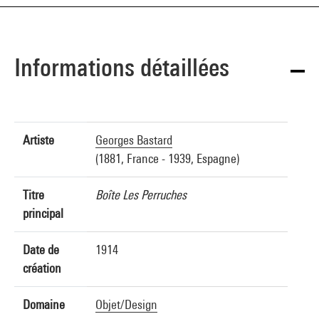
Informations détaillées
Artiste
Georges Bastard
(1881, France - 1939, Espagne)
Titre
Boîte Les Perruches
principal
Date de
1914
création
Domaine
Objet/Design