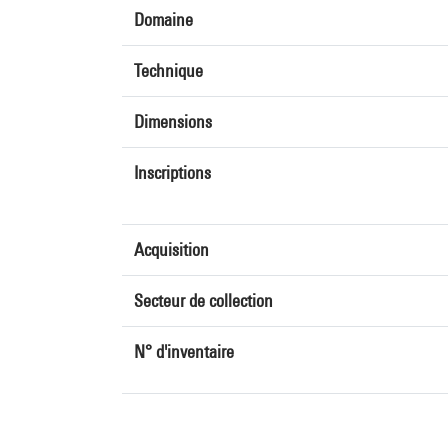
Domaine
Technique
Dimensions
Inscriptions
Acquisition
Secteur de collection
N° d'inventaire