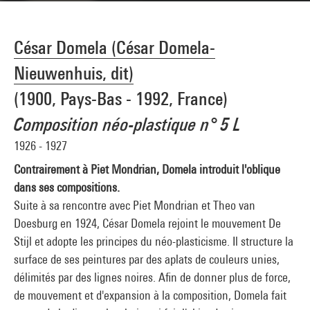
César Domela (César Domela-
Nieuwenhuis, dit)
(1900, Pays-Bas - 1992, France)
Composition néo-plastique n° 5 L
1926 - 1927
Contrairement à Piet Mondrian, Domela introduit l'oblique
dans ses compositions.
Suite à sa rencontre avec Piet Mondrian et Theo van
Doesburg en 1924, César Domela rejoint le mouvement De
Stijl et adopte les principes du néo-plasticisme. Il structure la
surface de ses peintures par des aplats de couleurs unies,
délimités par des lignes noires. Afin de donner plus de force,
de mouvement et d'expansion à la composition, Domela fait