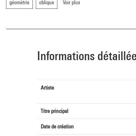
géométrie
oblique
Voir plus
Informations détaillé
Artiste
Titre principal
Date de création