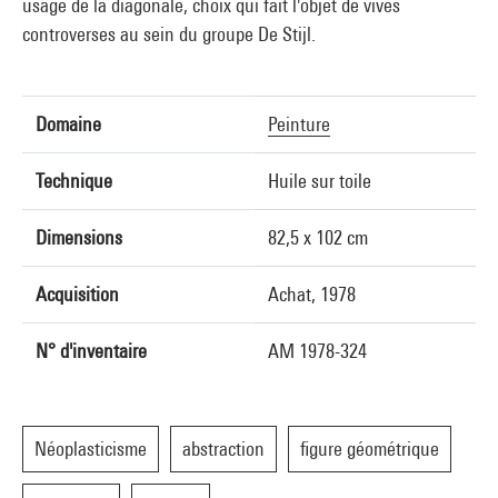
usage de la diagonale, choix qui fait l'objet de vives
controverses au sein du groupe De Stijl.
Domaine
Peinture
Technique
Huile sur toile
Dimensions
82,5 x 102 cm
Acquisition
Achat, 1978
N° d'inventaire
AM 1978-324
Néoplasticisme
abstraction
figure géométrique