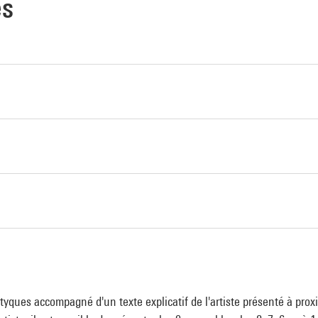
es
yques accompagné d'un texte explicatif de l'artiste présenté à proxi