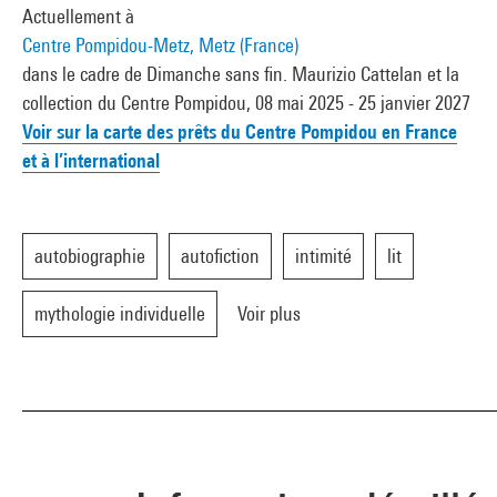
Actuellement à
Centre Pompidou-Metz, Metz (France)
dans le cadre de Dimanche sans fin. Maurizio Cattelan et la
collection du Centre Pompidou, 08 mai 2025 - 25 janvier 2027
Voir sur la carte des prêts du Centre Pompidou en France
et à l’international
autobiographie
autofiction
intimité
lit
mythologie individuelle
Voir plus