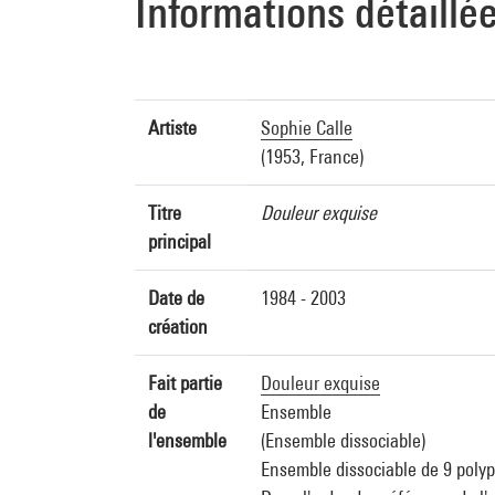
Informations détaillé
Artiste
Sophie Calle
(1953, France)
Titre
Douleur exquise
principal
Date de
1984 - 2003
création
Fait partie
Douleur exquise
de
Ensemble
l'ensemble
(Ensemble dissociable)
Ensemble dissociable de 9 polypt