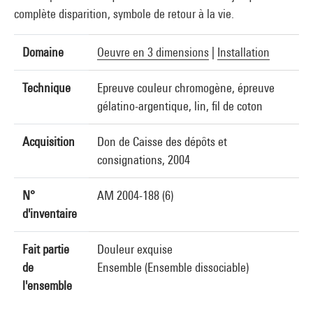
complète disparition, symbole de retour à la vie.
Domaine
Oeuvre en 3 dimensions
|
Installation
Technique
Epreuve couleur chromogène, épreuve
gélatino-argentique, lin, fil de coton
Acquisition
Don de Caisse des dépôts et
consignations, 2004
N°
AM 2004-188 (6)
d'inventaire
Fait partie
Douleur exquise
de
Ensemble (Ensemble dissociable)
l'ensemble