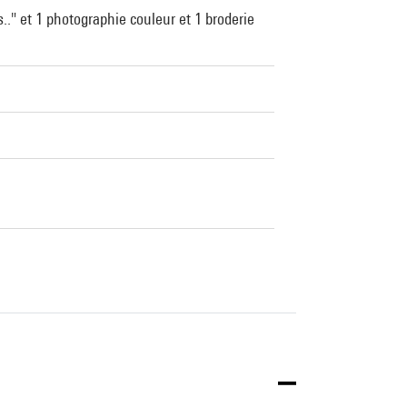
s.." et 1 photographie couleur et 1 broderie