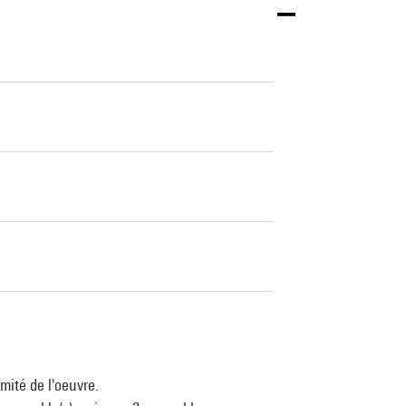
mité de l'oeuvre.