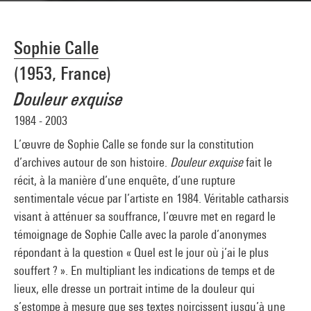
Sophie Calle
(1953, France)
Douleur exquise
1984 - 2003
L’œuvre de Sophie Calle se fonde sur la constitution
d’archives autour de son histoire.
Douleur exquise
fait le
récit, à la manière d’une enquête, d’une rupture
sentimentale vécue par l’artiste en 1984. Véritable catharsis
visant à atténuer sa souffrance, l’œuvre met en regard le
témoignage de Sophie Calle avec la parole d’anonymes
répondant à la question « Quel est le jour où j’ai le plus
souffert ? ». En multipliant les indications de temps et de
lieux, elle dresse un portrait intime de la douleur qui
s’estompe à mesure que ses textes noircissent jusqu’à une