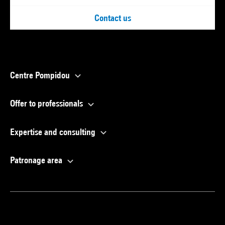
Contact us
Centre Pompidou
Offer to professionals
Expertise and consulting
Patronage area