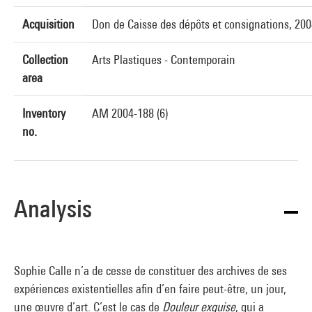
Acquisition
Don de Caisse des dépôts et consignations, 20
Collection
Arts Plastiques - Contemporain
area
Inventory
AM 2004-188 (6)
no.
Analysis
Sophie Calle n’a de cesse de constituer des archives de ses
expériences existentielles afin d’en faire peut-être, un jour,
une œuvre d’art. C’est le cas de
Douleur exquise
, qui a