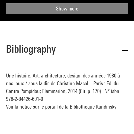
Show more
Bibliography
Une histoire. Art, architecture, design, des années 1980 à
nos jours / sous la dir. de Christine Macel. - Paris : Ed. du
Centre Pompidou; Flammarion, 2014 (Cit. p. 170) . N° isbn
978-2-84426-691-0
Voir la notice sur le portail de la Bibliothèque Kandinsky