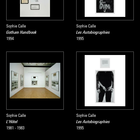
Sophie Calle
Sophie Calle
Gotham Handbook
Les Autobiographies
1994
1995
Sophie Calle
Sophie Calle
L'Hôtel
Les Autobiographies
1981 - 1983
1995