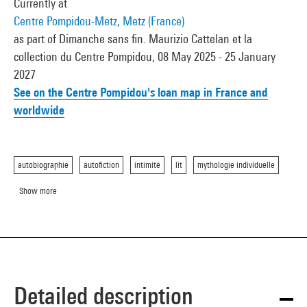
Currently at
Centre Pompidou-Metz, Metz (France)
as part of Dimanche sans fin. Maurizio Cattelan et la
collection du Centre Pompidou, 08 May 2025 - 25 January
2027
See on the Centre Pompidou's loan map in France and
worldwide
autobiographie
autofiction
intimité
lit
mythologie individuelle
Show more
Detailed description