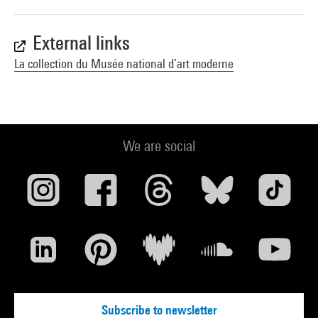
External links
La collection du Musée national d’art moderne
We are social
Subscribe to newsletter