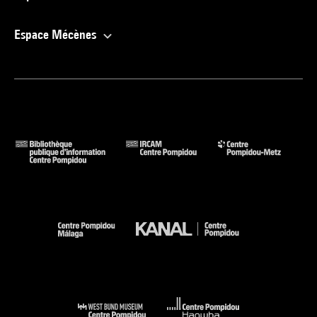
Espace Mécènes