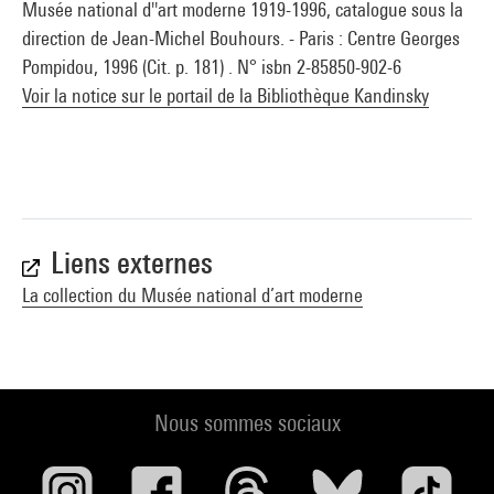
Musée national d''art moderne 1919-1996, catalogue sous la
direction de Jean-Michel Bouhours. - Paris : Centre Georges
Pompidou, 1996 (Cit. p. 181) . N° isbn 2-85850-902-6
Voir la notice sur le portail de la Bibliothèque Kandinsky
Liens externes
La collection du Musée national d’art moderne
Nous sommes sociaux