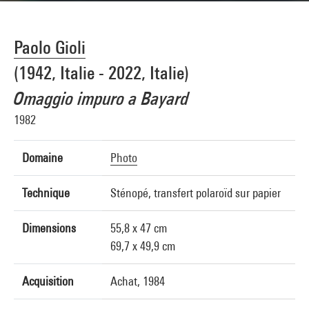
Paolo Gioli
(1942, Italie - 2022, Italie)
Omaggio impuro a Bayard
1982
Domaine
Photo
Technique
Sténopé, transfert polaroïd sur papier
Dimensions
55,8 x 47 cm
69,7 x 49,9 cm
Acquisition
Achat, 1984