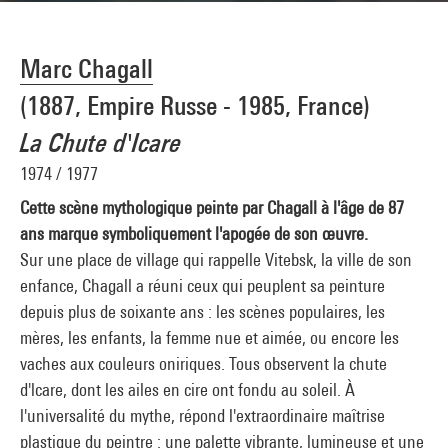
Marc Chagall
(1887, Empire Russe - 1985, France)
La Chute d'Icare
1974 / 1977
Cette scène mythologique peinte par Chagall à l'âge de 87
ans marque symboliquement l'apogée de son œuvre.
Sur une place de village qui rappelle Vitebsk, la ville de son
enfance, Chagall a réuni ceux qui peuplent sa peinture
depuis plus de soixante ans : les scènes populaires, les
mères, les enfants, la femme nue et aimée, ou encore les
vaches aux couleurs oniriques. Tous observent la chute
d'lcare, dont les ailes en cire ont fondu au soleil. À
l'universalité du mythe, répond l'extraordinaire maîtrise
plastique du peintre : une palette vibrante, lumineuse et une