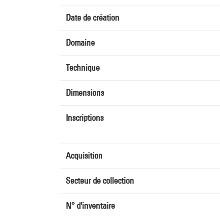
Date de création
Domaine
Technique
Dimensions
Inscriptions
Acquisition
Secteur de collection
N° d'inventaire