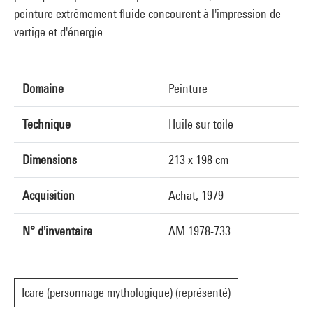
peinture extrêmement fluide concourent à l'impression de
vertige et d'énergie.
Domaine
Peinture
Technique
Huile sur toile
Dimensions
213 x 198 cm
Acquisition
Achat, 1979
N° d'inventaire
AM 1978-733
Icare (personnage mythologique) (représenté)