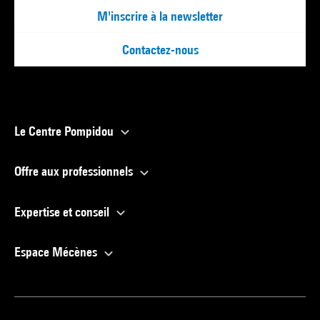
M'inscrire à la newsletter
Contactez-nous
Le Centre Pompidou
Offre aux professionnels
Expertise et conseil
Espace Mécènes