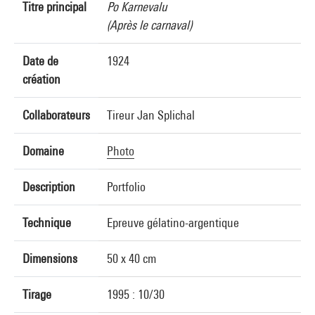
Titre principal
Po Karnevalu
(Après le carnaval)
Date de
1924
création
Collaborateurs
Tireur Jan Splichal
Domaine
Photo
Description
Portfolio
Technique
Epreuve gélatino-argentique
Dimensions
50 x 40 cm
Tirage
1995 : 10/30