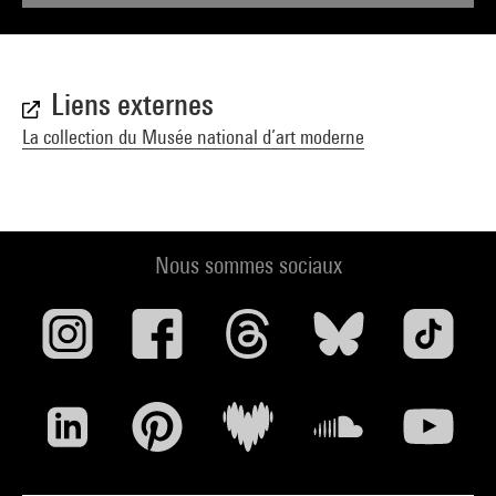
Liens externes
La collection du Musée national d’art moderne
Nous sommes sociaux