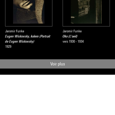
Jaromir Funke
Jaromir Funke
Eugen Wiskovsky, kolem (Portrait
Oko (L'oeil)
de Eugen Wiskovsky)
vers 1930 - 1934
1929
Voir plus