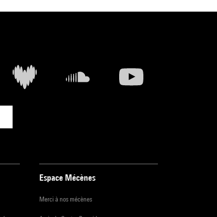
Espace Mécènes
Merci à nos mécènes