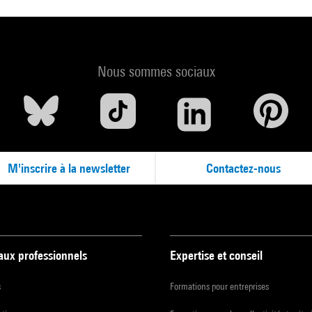
Nous sommes sociaux
M'inscrire à la newsletter
Contactez-nous
 aux professionnels
Expertise et conseil
s
Formations pour entreprises