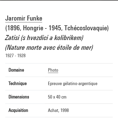
Jaromir Funke
(1896, Hongrie - 1945, Tchécoslovaquie)
Zatisi (s hvezdici a kolibrikem)
(Nature morte avec étoile de mer)
1927 - 1928
Domaine
Photo
Technique
Epreuve gélatino-argentique
Dimensions
50 x 40 cm
Acquisition
Achat, 1998