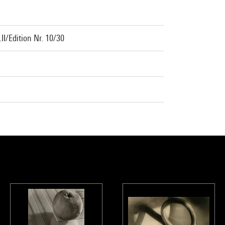
I/Edition Nr. 10/30