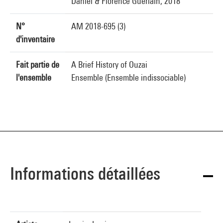
Daniel & Florence Guerlain, 2018
N°
AM 2018-695 (3)
d'inventaire
Fait partie de
A Brief History of Ouzai
l'ensemble
Ensemble (Ensemble indissociable)
Informations détaillées