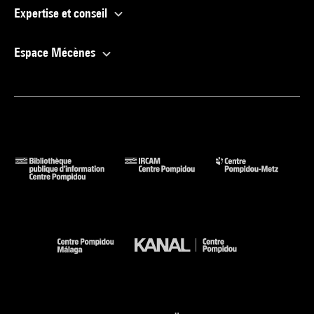
Expertise et conseil
Espace Mécènes