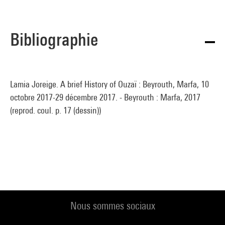
Bibliographie
Lamia Joreige. A brief History of Ouzaï : Beyrouth, Marfa, 10
octobre 2017-29 décembre 2017. - Beyrouth : Marfa, 2017
(reprod. coul. p. 17 (dessin))
Nous sommes sociaux