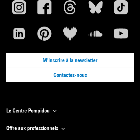
M'inscrire à la newsletter
Contactez-nous
Le Centre Pompidou
Offre aux professionnels