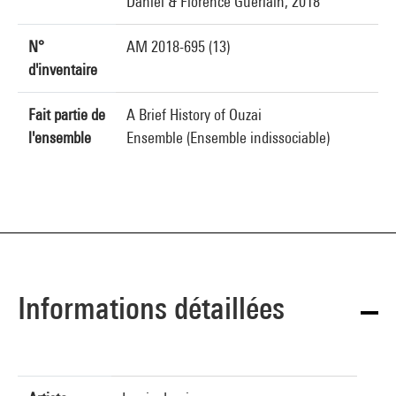
Daniel & Florence Guerlain, 2018
N°
AM 2018-695 (13)
d'inventaire
Fait partie de
A Brief History of Ouzai
l'ensemble
Ensemble (Ensemble indissociable)
Informations détaillées