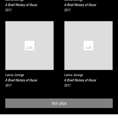
A Brief History of Ouzai
A Brief History of Ouzai
2017
2017
Lamia Joreige
Lamia Joreige
A Brief History of Ouzai
A Brief History of Ouzai
2017
2017
Voir plus