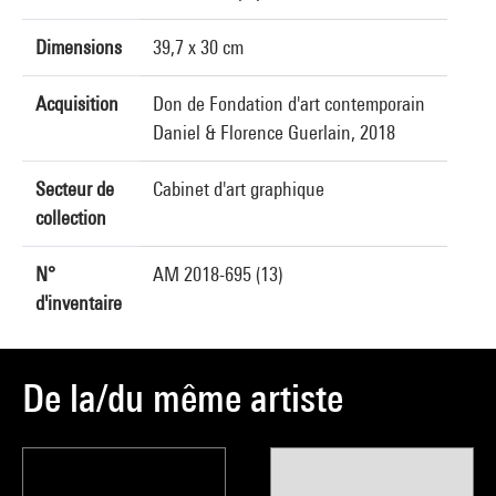
Dimensions
39,7 x 30 cm
Acquisition
Don de Fondation d'art contemporain
Daniel & Florence Guerlain, 2018
Secteur de
Cabinet d'art graphique
collection
N°
AM 2018-695 (13)
d'inventaire
De la/du même artiste