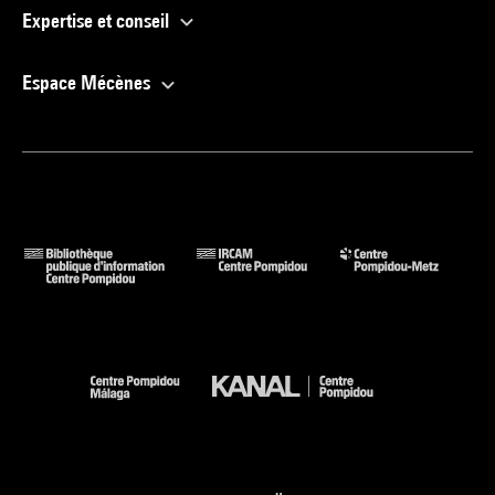
Expertise et conseil
Espace Mécènes