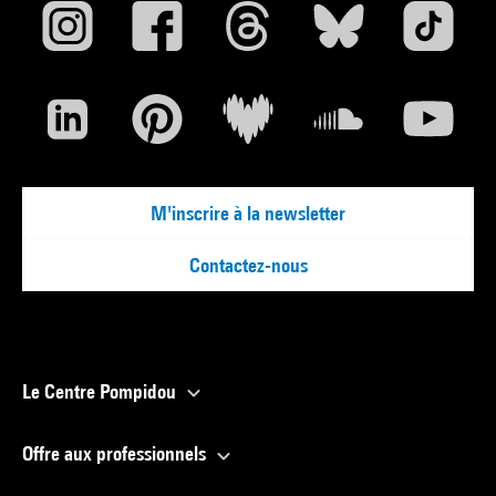
M'inscrire à la newsletter
Contactez-nous
Le Centre Pompidou
Offre aux professionnels