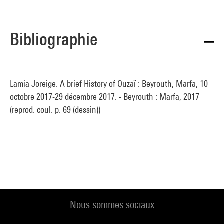
Bibliographie
Lamia Joreige. A brief History of Ouzaï : Beyrouth, Marfa, 10
octobre 2017-29 décembre 2017. - Beyrouth : Marfa, 2017
(reprod. coul. p. 69 (dessin))
Nous sommes sociaux