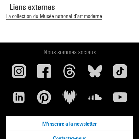
Liens externes
La collection du Musée national d’art moderne
Nous sommes sociaux
M'inscrire à la newsletter
Contactez-nous