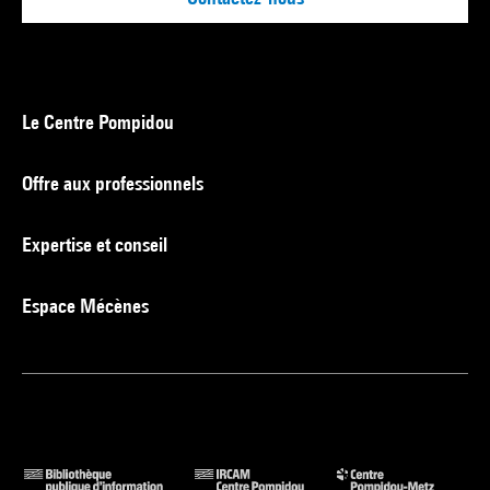
Le Centre Pompidou
Offre aux professionnels
Expertise et conseil
Espace Mécènes