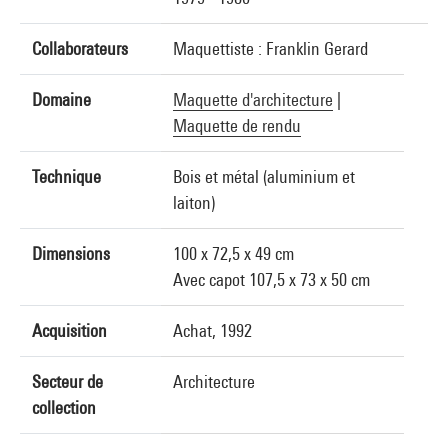
Collaborateurs
Maquettiste : Franklin Gerard
Domaine
Maquette d'architecture
|
Maquette de rendu
Technique
Bois et métal (aluminium et
laiton)
Dimensions
100 x 72,5 x 49 cm
Avec capot 107,5 x 73 x 50 cm
Acquisition
Achat, 1992
Secteur de
Architecture
collection