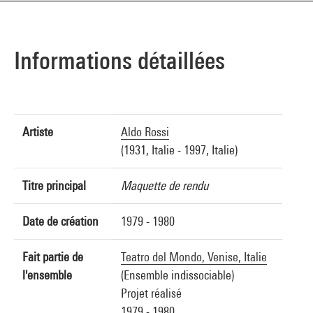
Informations détaillées
Artiste
Aldo Rossi
(1931, Italie - 1997, Italie)
Titre principal
Maquette de rendu
Date de création
1979 - 1980
Fait partie de
Teatro del Mondo, Venise, Italie
l'ensemble
(Ensemble indissociable)
Projet réalisé
1979 - 1980