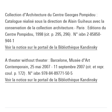
Collection d''Architecture du Centre Georges Pompidou :
Catalogue réalisé sous la direction de Alain Guiheux avec la
conservation de la collection architecture.- Paris : Editions du
Centre Pompidou, 1998 (cit. p. 295, 296) . N° isbn 2-85850-
944-1
Voir la notice sur le portail de la Bibliothèque Kandinsky
A theater without theater : Barcelone, Musée d''Art
Contemporain, 25 mai 2007 - 11 septembre 2007 (cit. et repr.
coul. p. 172) . N° isbn 978-84-89771-50-5
Voir la notice sur le portail de la Bibliothèque Kandinsky