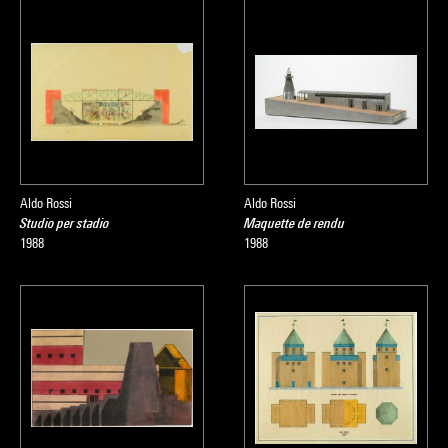
Aldo Rossi
Aldo Rossi
Studio per stadio
Maquette de rendu
1988
1988