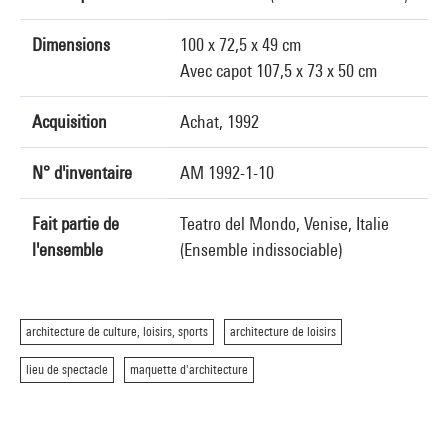
Dimensions
100 x 72,5 x 49 cm
Avec capot 107,5 x 73 x 50 cm
Acquisition
Achat, 1992
N° d'inventaire
AM 1992-1-10
Fait partie de
Teatro del Mondo, Venise, Italie
l'ensemble
(Ensemble indissociable)
architecture de culture, loisirs, sports
architecture de loisirs
lieu de spectacle
maquette d'architecture