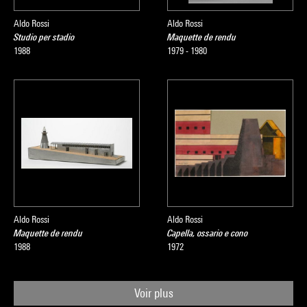
Aldo Rossi
Aldo Rossi
Studio per stadio
Maquette de rendu
1988
1979 - 1980
Aldo Rossi
Aldo Rossi
Maquette de rendu
Capella, ossario e cono
1988
1972
Voir plus