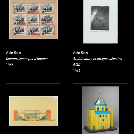
Aldo Rossi
Aldo Rossi
Composizione per il museo
Architecture et images célestes
1988
4/40
1974