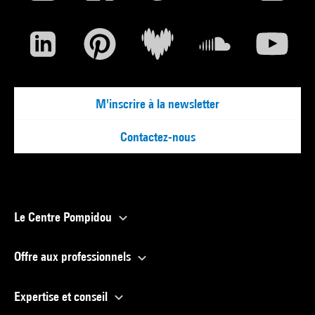
M'inscrire à la newsletter
Contactez-nous
Le Centre Pompidou
Offre aux professionnels
Expertise et conseil