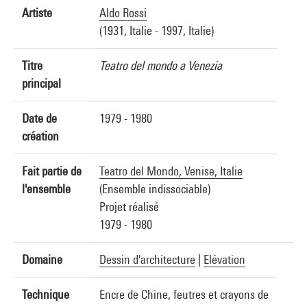
Artiste
Aldo Rossi
(1931, Italie - 1997, Italie)
Titre
Teatro del mondo a Venezia
principal
Date de
1979 - 1980
création
Fait partie de
Teatro del Mondo, Venise, Italie
l'ensemble
(Ensemble indissociable)
Projet réalisé
1979 - 1980
Domaine
Dessin d'architecture
|
Elévation
Technique
Encre de Chine, feutres et crayons de