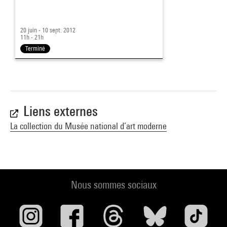
20 juin - 10 sept. 2012
11h - 21h
Terminé
Liens externes
La collection du Musée national d’art moderne
Nous sommes sociaux