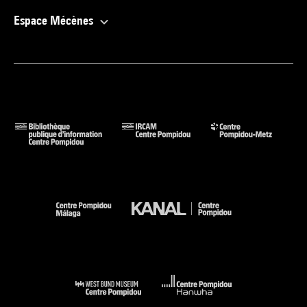
Espace Mécènes