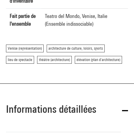
d'inventaire
Fait partie de
Teatro del Mondo, Venise, Italie
l'ensemble
(Ensemble indissociable)
Venise (représentation)
architecture de culture, loisirs, sports
lieu de spectacle
théâtre (architecture)
élévation (plan d'architecture)
Informations détaillées