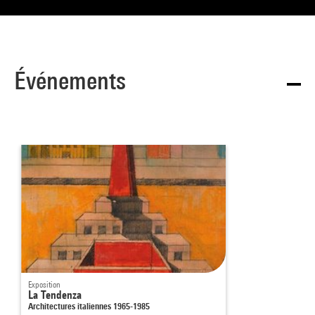
Événements
Exposition
La Tendenza
Architectures italiennes 1965-1985