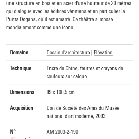
une structure en bois et en acier d'une hauteur de 20 mètres
qui dialogue avec les édifices vénitiens et en particulier la
Punta Dogana, où il est amarré. Ce théâtre s'impose
mondialement comme une icone.
Domaine
Dessin d'architecture
|
Elévation
Technique
Encre de Chine, feutres et crayons de
couleurs sur calque
Dimensions
89 x 108,5 cm
Acquisition
Don de Société des Amis du Musée
national d'art moderne, 2003
N°
AM 2003-2-190