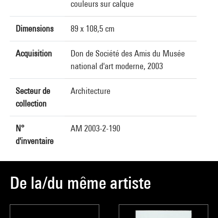
couleurs sur calque
Dimensions
89 x 108,5 cm
Acquisition
Don de Société des Amis du Musée
national d'art moderne, 2003
Secteur de
Architecture
collection
N°
AM 2003-2-190
d'inventaire
De la/du même artiste