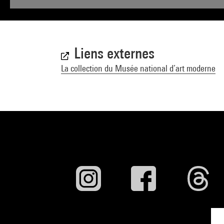
Liens externes
La collection du Musée national d’art moderne