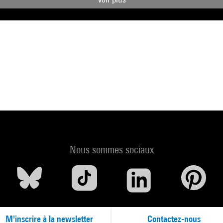
Nous sommes sociaux
M'inscrire à la newsletter
Contactez-nous