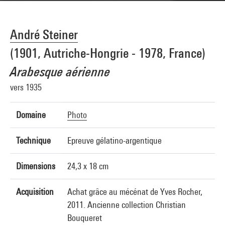
André Steiner
(1901, Autriche-Hongrie - 1978, France)
Arabesque aérienne
vers 1935
Domaine
Photo
Technique
Epreuve gélatino-argentique
Dimensions
24,3 x 18 cm
Acquisition
Achat grâce au mécénat de Yves Rocher,
2011. Ancienne collection Christian
Bouqueret