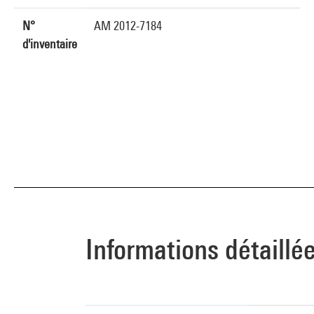
N°
AM 2012-7184
d'inventaire
Informations détaillé