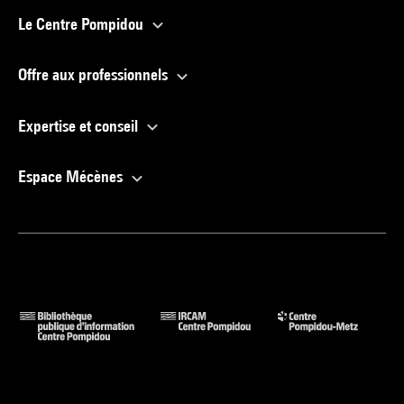
Le Centre Pompidou
Offre aux professionnels
Expertise et conseil
Espace Mécènes