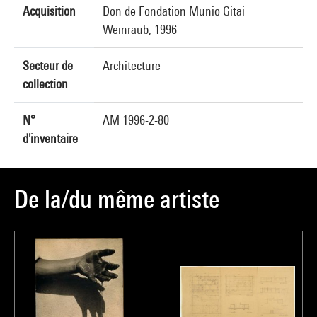
Acquisition
Don de Fondation Munio Gitai
Weinraub, 1996
Secteur de
Architecture
collection
N°
AM 1996-2-80
d'inventaire
De la/du même artiste