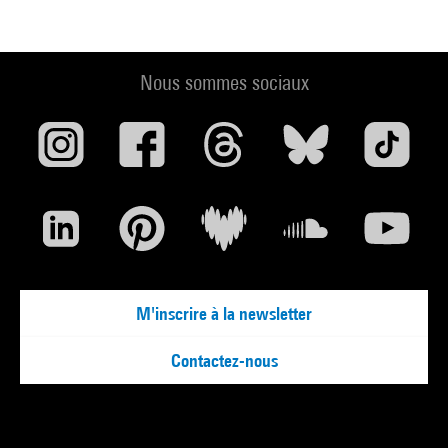
Nous sommes sociaux
M'inscrire à la newsletter
Contactez-nous