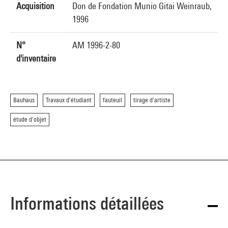
Acquisition
Don de Fondation Munio Gitai Weinraub,
1996
N°
AM 1996-2-80
d'inventaire
Bauhaus
Travaux d'étudiant
fauteuil
tirage d'artiste
étude d'objet
Informations détaillées