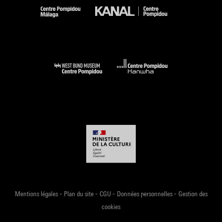
-
-
-
-
Mentions légales
Plan du site
CGU
Données personnelles
Gestion des
cookies