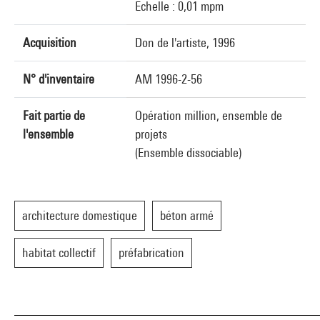
Echelle : 0,01 mpm
Acquisition
Don de l'artiste, 1996
N° d'inventaire
AM 1996-2-56
Fait partie de
Opération million, ensemble de
l'ensemble
projets
(Ensemble dissociable)
architecture domestique
béton armé
habitat collectif
préfabrication