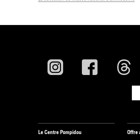
Le Centre Pompidou
Offre