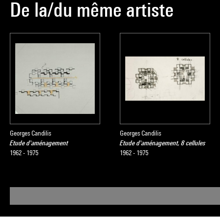
De la/du même artiste
Georges Candilis
Georges Candilis
Etude d'aménagement
Etude d'aménagement, 8 cellules
1962 - 1975
1962 - 1975