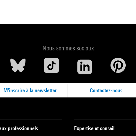
Nous sommes sociaux
M'inscrire à la newsletter
Contactez-nous
 aux professionnels
Expertise et conseil