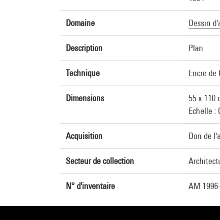
Domaine
Dessin d'
Description
Plan
Technique
Encre de 
Dimensions
55 x 110 
Echelle :
Acquisition
Don de l'a
Secteur de collection
Architect
N° d'inventaire
AM 1996-