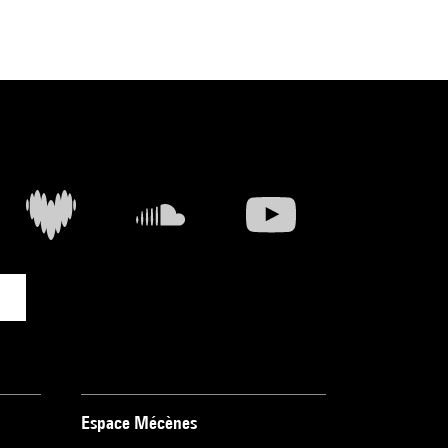
Espace Mécènes