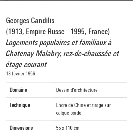
Georges Candilis
(1913, Empire Russe - 1995, France)
Logements populaires et familiaux à
Chatenay Malabry, rez-de-chaussée et
étage courant
13 février 1956
Domaine
Dessin d'architecture
Technique
Encre de Chine et tirage sur
calque bordé
Dimensions
55 x 110 cm