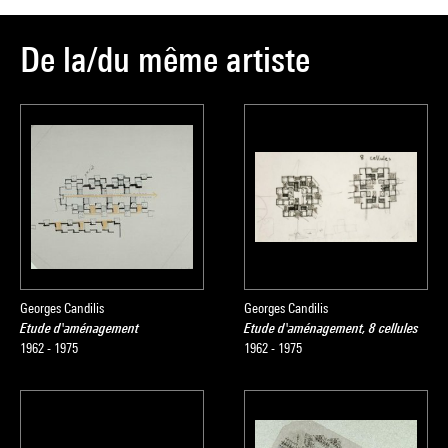
De la/du même artiste
Georges Candilis
Georges Candilis
Etude d'aménagement
Etude d'aménagement, 8 cellules
1962 - 1975
1962 - 1975