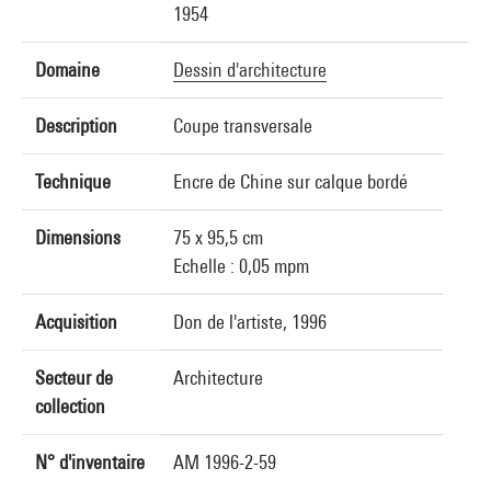
1954
Domaine
Dessin d'architecture
Description
Coupe transversale
Technique
Encre de Chine sur calque bordé
Dimensions
75 x 95,5 cm
Echelle : 0,05 mpm
Acquisition
Don de l'artiste, 1996
Secteur de
Architecture
collection
N° d'inventaire
AM 1996-2-59