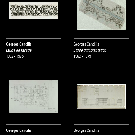
Georges Candilis
Georges Candilis
Etude de façade
Etude d'implantation
1962 - 1975
1962 - 1975
Georges Candilis
Georges Candilis