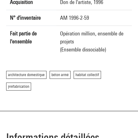
Acquisition
Don de l'artiste, 1996
N° d'inventaire
AM 1996-2-59
Fait partie de
Opération million, ensemble de
l'ensemble
projets
(Ensemble dissociable)
architecture domestique
béton armé
habitat collectif
préfabrication
Informations détaillées