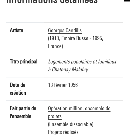
Artiste
Georges Candilis
(1913, Empire Russe - 1995,
France)
Titre principal
Logements populaires et familiaux
à Chatenay Malabry
Date de
13 février 1956
création
Fait partie de
Opération million, ensemble de
l'ensemble
projets
(Ensemble dissociable)
Projets réalisés