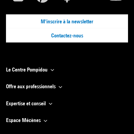
M'inscrire à la newsletter
Contactez-nous
Le Centre Pompidou
Offre aux professionnels
Expertise et conseil
Espace Mécènes