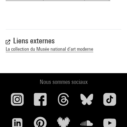
Liens externes
La collection du Musée national d’art moderne
Nous sommes sociaux