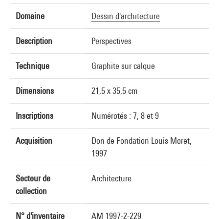
Domaine
Dessin d'architecture
Description
Perspectives
Technique
Graphite sur calque
Dimensions
21,5 x 35,5 cm
Inscriptions
Numérotés : 7, 8 et 9
Acquisition
Don de Fondation Louis Moret,
1997
Secteur de
Architecture
collection
N° d'inventaire
AM 1997-2-229