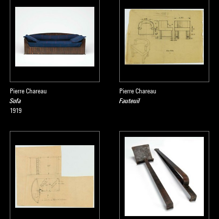
Pierre Chareau
Pierre Chareau
Sofa
Fauteuil
1919