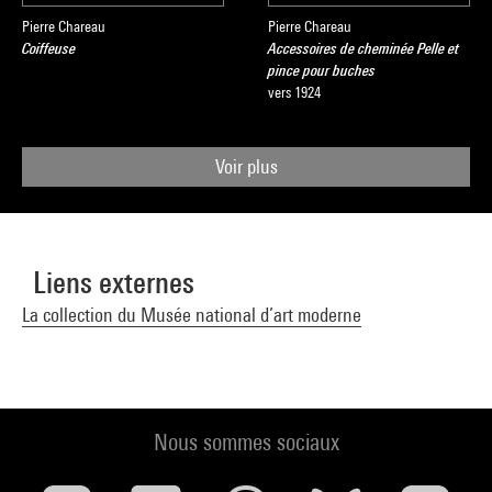
Pierre Chareau
Pierre Chareau
Coiffeuse
Accessoires de cheminée Pelle et
pince pour buches
vers 1924
Voir plus
Liens externes
La collection du Musée national d’art moderne
Nous sommes sociaux