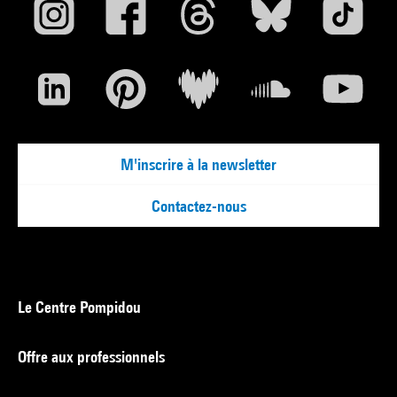
M'inscrire à la newsletter
Contactez-nous
Le Centre Pompidou
Offre aux professionnels