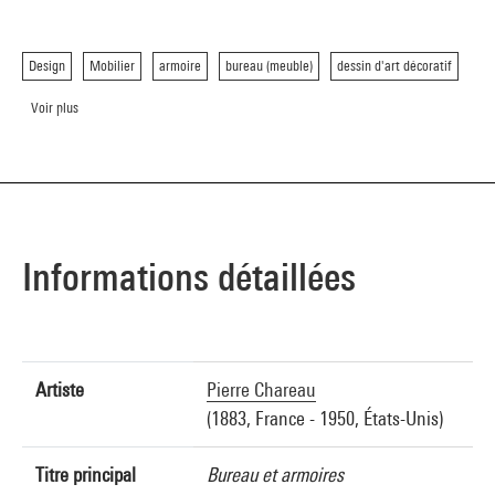
Design
Mobilier
armoire
bureau (meuble)
dessin d'art décoratif
Voir plus
Informations détaillées
Artiste
Pierre Chareau
(1883, France - 1950, États-Unis)
Titre principal
Bureau et armoires