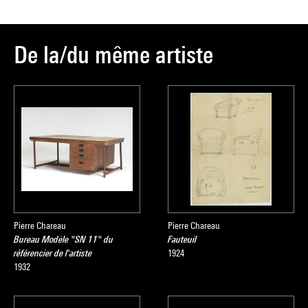
De la/du même artiste
Pierre Chareau
Pierre Chareau
Bureau Modèle "SN 11" du
Fauteuil
référencier de l'artiste
1924
1932