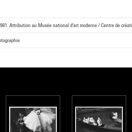
1981. Attribution au Musée national d'art moderne / Centre de créati
otographie