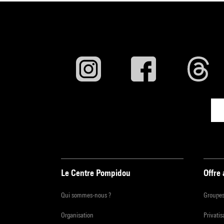
Le Centre Pompidou
Offre
Qui sommes-nous ?
Groupe
Organisation
Privatis