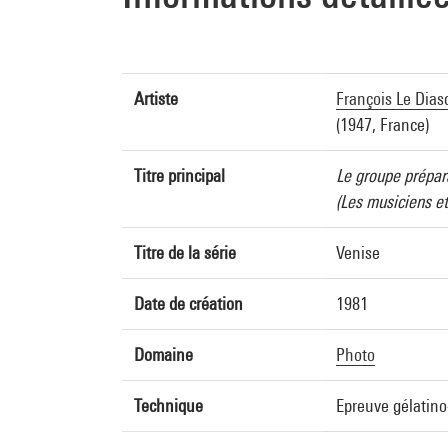
Artiste
François Le Dias
(1947, France)
Titre principal
Le groupe prépar
(Les musiciens e
Titre de la série
Venise
Date de création
1981
Domaine
Photo
Technique
Epreuve gélatino