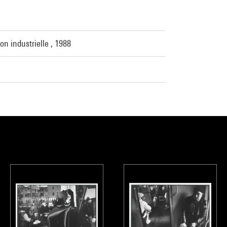
on industrielle , 1988