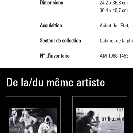
Dimensions
24,2 x 36,3 cm
30,4 x 40,7 cm
Acquisition
Achat de l'Etat, 
Secteur de collection
Cabinet de la ph
N° d'inventaire
AM 1988-1453
De la/du même artiste