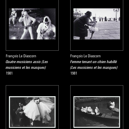
François Le Diascorn
François Le Diascorn
Quatre musiciens assis (Les
Femme tenant un chien habillé
musiciens et les masques)
(Les musiciens et les masques)
1981
1981