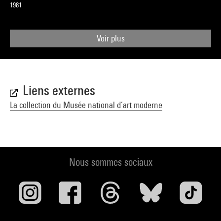
1981
Voir plus
Liens externes
La collection du Musée national d’art moderne
Nous sommes sociaux