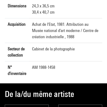
Dimensions
24,3 x 36,5 cm
30,4 x 40,7 cm
Acquisition
Achat de l'Etat, 1981. Attribution au
Musée national d'art moderne / Centre de
création industrielle , 1988
Secteur de
Cabinet de la photographie
collection
N°
AM 1988-1458
d'inventaire
De la/du même artiste