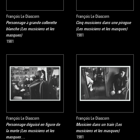
François Le Diascorn
François Le Diascorn
Personnage à grande collerette
Cinq musiciens dans une pirogue
blanche (Les musiciens et les
(Les musiciens et les masques)
masques)
1981
1981
François Le Diascorn
François Le Diascorn
Personnage déguisé en figure de
Musicien dans un train (Les
la morte (Les musiciens et les
musiciens et les masques)
masques…
1981