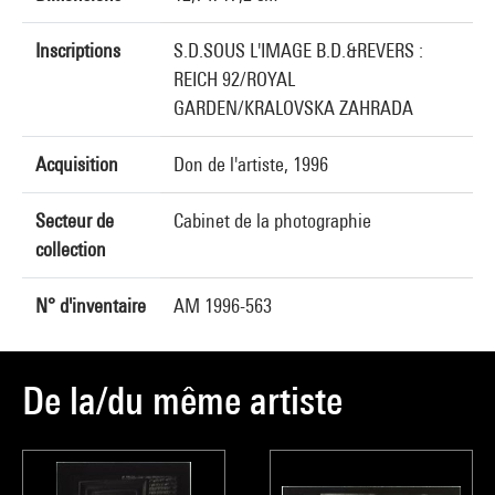
Inscriptions
S.D.SOUS L'IMAGE B.D.&REVERS :
REICH 92/ROYAL
GARDEN/KRALOVSKA ZAHRADA
Acquisition
Don de l'artiste, 1996
Secteur de
Cabinet de la photographie
collection
N° d'inventaire
AM 1996-563
De la/du même artiste