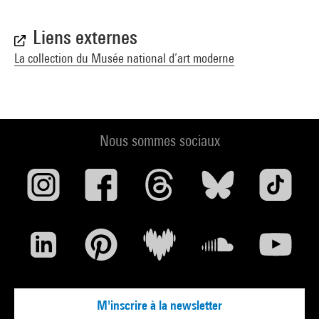
Liens externes
La collection du Musée national d’art moderne
Nous sommes sociaux
M'inscrire à la newsletter