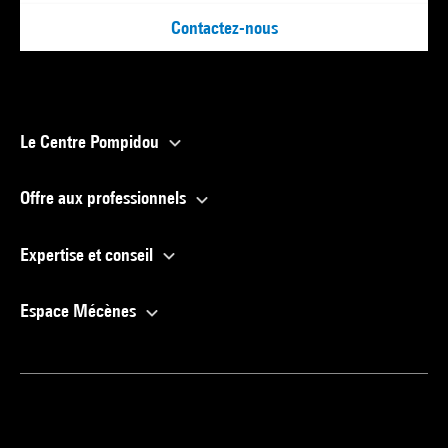
Contactez-nous
Le Centre Pompidou
Offre aux professionnels
Expertise et conseil
Espace Mécènes