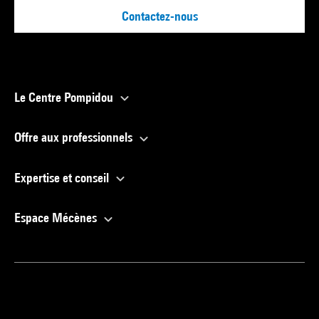
Contactez-nous
Le Centre Pompidou
Offre aux professionnels
Expertise et conseil
Espace Mécènes