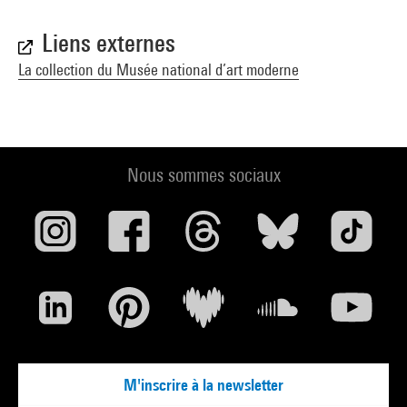
Liens externes
La collection du Musée national d’art moderne
Nous sommes sociaux
M'inscrire à la newsletter