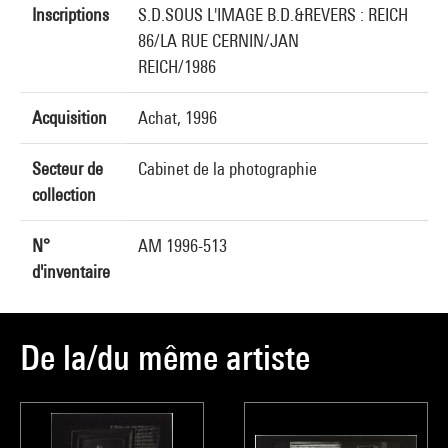
Inscriptions
S.D.SOUS L'IMAGE B.D.&REVERS : REICH
86/LA RUE CERNIN/JAN
REICH/1986
Acquisition
Achat, 1996
Secteur de
Cabinet de la photographie
collection
N°
AM 1996-513
d'inventaire
De la/du même artiste