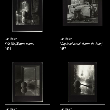
Jan Reich
Jan Reich
Still-life (Nature morte)
"Dopis od Jana" (Lettre de Juan)
1994
1987
Jan Reich
Jan Reich