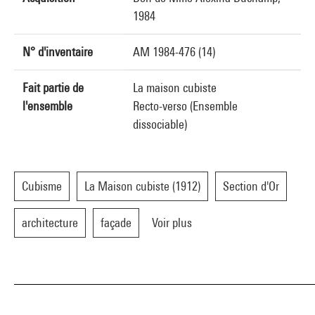
1984
N° d'inventaire
AM 1984-476 (14)
Fait partie de
La maison cubiste
l'ensemble
Recto-verso (Ensemble
dissociable)
Cubisme
La Maison cubiste (1912)
Section d'Or
architecture
façade
Voir plus