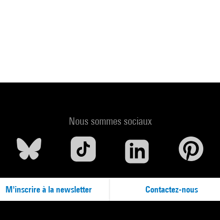
Nous sommes sociaux
M'inscrire à la newsletter
Contactez-nous