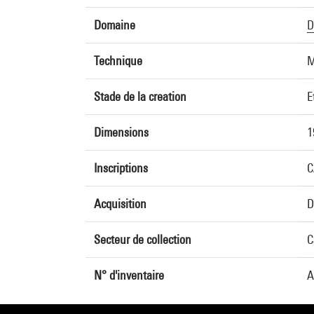
Domaine
D
Technique
M
Stade de la creation
E
Dimensions
1
Inscriptions
C
Acquisition
D
Secteur de collection
C
N° d'inventaire
A