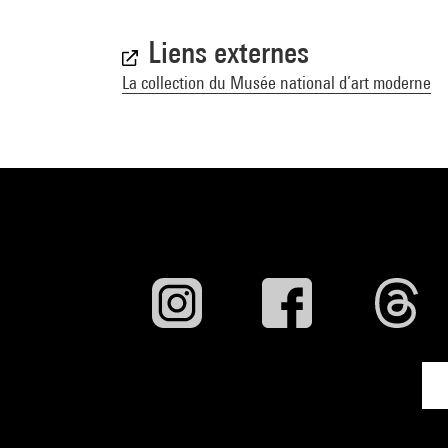
Liens externes
La collection du Musée national d’art moderne