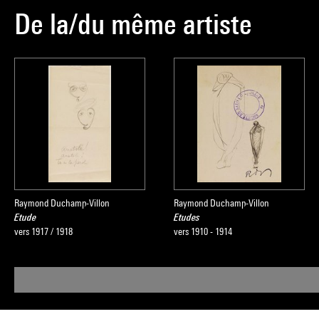
De la/du même artiste
Raymond Duchamp-Villon
Raymond Duchamp-Villon
Etude
Etudes
vers 1917 / 1918
vers 1910 - 1914