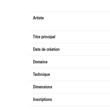
Artiste
Titre principal
Date de création
Domaine
Technique
Dimensions
Inscriptions