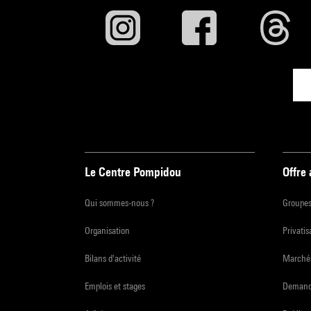
Le Centre Pompidou
Offre
Qui sommes-nous ?
Groupe
Organisation
Privatis
Bilans d'activité
Marchés
Emplois et stages
Demande