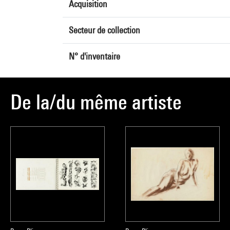
Acquisition
Secteur de collection
N° d'inventaire
De la/du même artiste