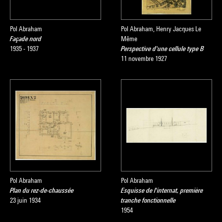
Pol Abraham
Pol Abraham, Henry Jacques Le
Façade nord
Même
1935 - 1937
Perspective d'une cellule type B
11 novembre 1927
Pol Abraham
Pol Abraham
Plan du rez-de-chaussée
Esquisse de l'internat, première
23 juin 1934
tranche fonctionnelle
1954