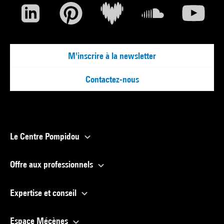
M'inscrire à la newsletter
Contactez-nous
Le Centre Pompidou
Offre aux professionnels
Expertise et conseil
Espace Mécènes