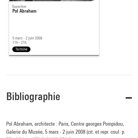
Exposition
Pol Abraham
5 mars - 2 juin 2008
11h - 21h
Terminé
Bibliographie
Pol Abraham, architecte : Paris, Centre georges Pompidou,
Galerie du Musée, 5 mars - 2 juin 2008 (cit. et repr. coul. p.