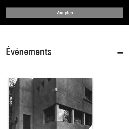
Voir plus
Événements