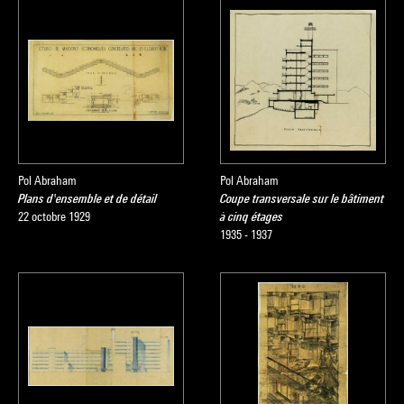
Pol Abraham
Pol Abraham
Plans d'ensemble et de détail
Coupe transversale sur le bâtiment
22 octobre 1929
à cinq étages
1935 - 1937