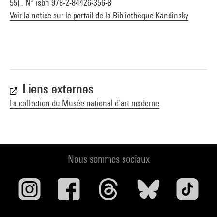
55) . N° isbn 978-2-84426-356-8
Voir la notice sur le portail de la Bibliothèque Kandinsky
Liens externes
La collection du Musée national d’art moderne
Nous sommes sociaux