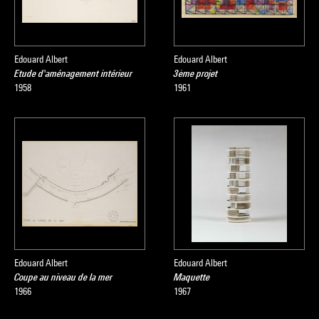
Edouard Albert
Edouard Albert
Etude d'aménagement intérieur
3ème projet
1958
1961
Edouard Albert
Edouard Albert
Coupe au niveau de la mer
Maquette
1966
1967