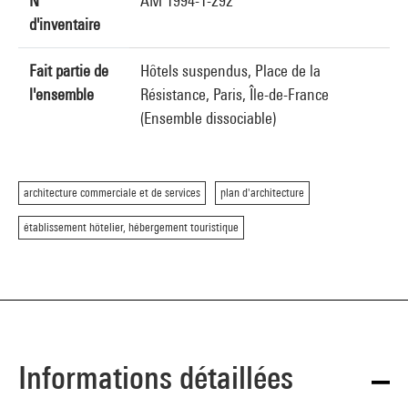
N°
AM 1994-1-292
d'inventaire
Fait partie de
Hôtels suspendus, Place de la
l'ensemble
Résistance, Paris, Île-de-France
(Ensemble dissociable)
architecture commerciale et de services
plan d'architecture
établissement hôtelier, hébergement touristique
Informations détaillées