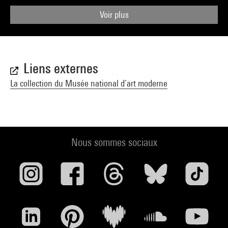
Voir plus
Liens externes
La collection du Musée national d’art moderne
Nous sommes sociaux