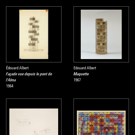
Édouard Albert
Edouard Albert
Façade vue depuis le pont de
Maquette
l'Alma
1967
1964