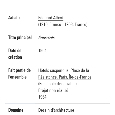
Artiste
Edouard Albert
(1910, France - 1968, France)
Titre principal
Sous-sols
Date de
1964
création
Fait partie de
Hôtels suspendus, Place de la
l'ensemble
Résistance, Paris, Île-de-France
(Ensemble dissociable)
Projet non réalisé
1964
Domaine
Dessin d'architecture