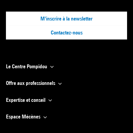
M'inscrire à la newsletter
Contactez-nous
Le Centre Pompidou
Offre aux professionnels
Expertise et conseil
Espace Mécènes