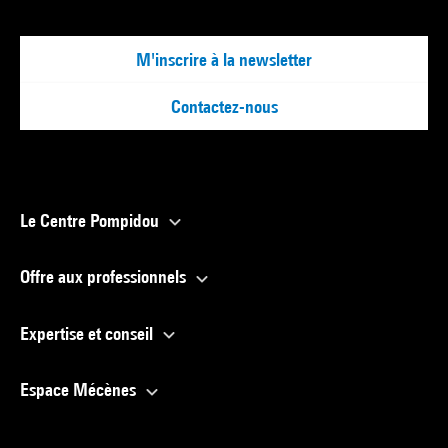
M'inscrire à la newsletter
Contactez-nous
Le Centre Pompidou
Offre aux professionnels
Expertise et conseil
Espace Mécènes