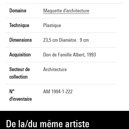
Domaine
Maquette d'architecture
Technique
Plastique
Dimensions
23,5 cm Diamètre : 9 cm
Acquisition
Don de Famille Albert, 1993
Secteur de
Architecture
collection
N°
AM 1994-1-222
d'inventaire
De la/du même artiste