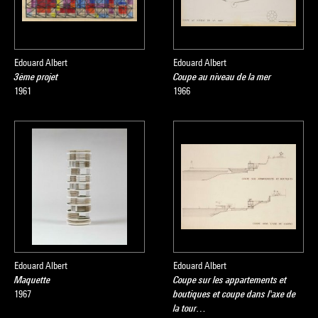
Edouard Albert
Edouard Albert
3ème projet
Coupe au niveau de la mer
1961
1966
Edouard Albert
Edouard Albert
Maquette
Coupe sur les appartements et
1967
boutiques et coupe dans l'axe de
la tour…