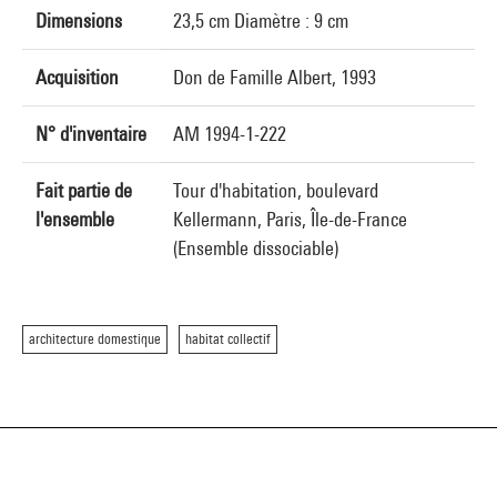
Dimensions
23,5 cm Diamètre : 9 cm
Acquisition
Don de Famille Albert, 1993
N° d'inventaire
AM 1994-1-222
Fait partie de
Tour d'habitation, boulevard
l'ensemble
Kellermann, Paris, Île-de-France
(Ensemble dissociable)
architecture domestique
habitat collectif