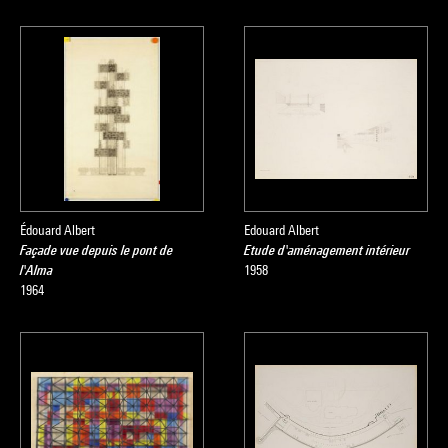
Édouard Albert
Edouard Albert
Façade vue depuis le pont de
Etude d'aménagement intérieur
l'Alma
1958
1964