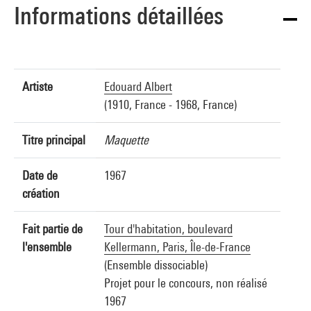
Informations détaillées
Artiste
Edouard Albert
(1910, France - 1968, France)
Titre principal
Maquette
Date de
1967
création
Fait partie de
Tour d'habitation, boulevard
l'ensemble
Kellermann, Paris, Île-de-France
(Ensemble dissociable)
Projet pour le concours, non réalisé
1967