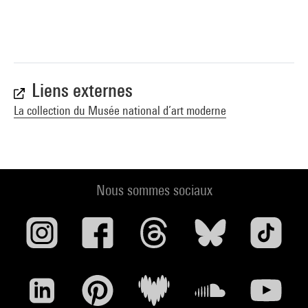
Liens externes
La collection du Musée national d’art moderne
Nous sommes sociaux