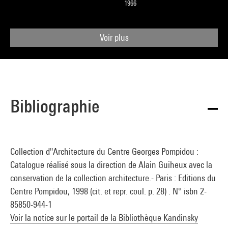
1966
Voir plus
Bibliographie
Collection d''Architecture du Centre Georges Pompidou :
Catalogue réalisé sous la direction de Alain Guiheux avec la
conservation de la collection architecture.- Paris : Editions du
Centre Pompidou, 1998 (cit. et repr. coul. p. 28) . N° isbn 2-
85850-944-1
Voir la notice sur le portail de la Bibliothèque Kandinsky