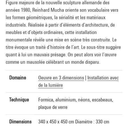
Figure majeure de la nouvelle sculpture allemande des
années 1980, Reinhard Mucha oriente son vocabulaire vers
les formes géométriques, la sérialité et les matériaux
industriels. Réalisée à partir d’éléments d’architecture, de
meubles et d’objets ordinaires, cette installation
monumentale révèle une mise en scène très construite. Le
titre évoque un traité d’histoire de l’art. Le sous-titre suggère
quant à lui un mauvais présage. On peut alors voir l’œuvre
comme un mausolée célébrant un monde disparu.
Domaine
Oeuvre en 3 dimensions
|
Installation avec
de la lumière
Technique
Formica, aluminium, néons, escabeaux,
plaque de verre
Dimensions
340 x 450 x 450 cm Diamètre : 330 cm