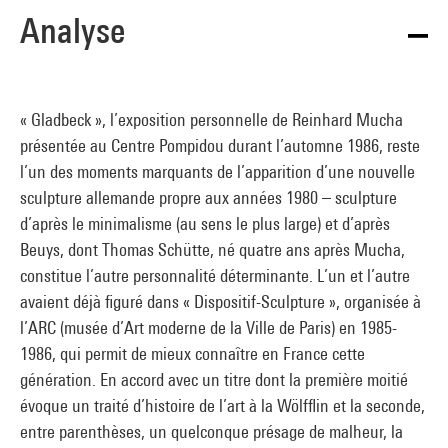
Analyse
« Gladbeck », l’exposition personnelle de Reinhard Mucha
présentée au Centre Pompidou durant l’automne 1986, reste
l’un des moments marquants de l’apparition d’une nouvelle
sculpture allemande propre aux années 1980 – sculpture
d’après le minimalisme (au sens le plus large) et d’après
Beuys, dont Thomas Schütte, né quatre ans après Mucha,
constitue l’autre personnalité déterminante. L’un et l’autre
avaient déjà figuré dans « Dispositif-Sculpture », organisée à
l’ARC (musée d’Art moderne de la Ville de Paris) en 1985-
1986, qui permit de mieux connaître en France cette
génération. En accord avec un titre dont la première moitié
évoque un traité d’histoire de l’art à la Wölfflin et la seconde,
entre parenthèses, un quelconque présage de malheur, la