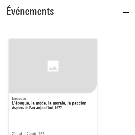
Événements
Exposition
L'époque, la mode, la morale, la passion
Aspects de l'art aujourd'hui, 1977-…
21 mai - 17 août 1987