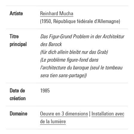
Artiste
Reinhard Mucha
(1950, République fédérale d'Allemagne)
Titre
Das Figur-Grund Problem in der Architektur
principal
des Barock
(für dich allein bleibt nur das Grab)
(Le problème figure-fond dans
l'architecture du baroque (seul le tombeau
sera tien sans-partage))
Date de
1985
création
Domaine
Oeuvre en 3 dimensions
|
Installation avec
de la lumière