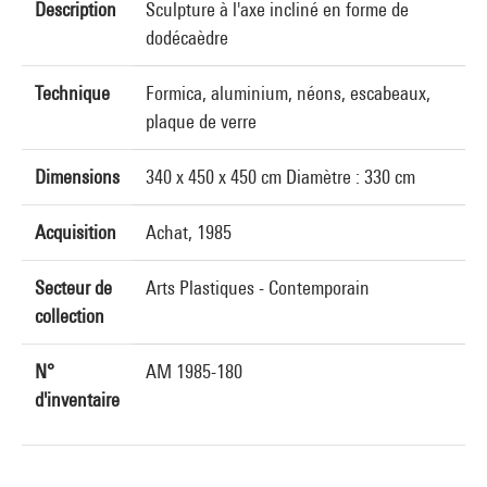
Description
Sculpture à l'axe incliné en forme de
dodécaèdre
Technique
Formica, aluminium, néons, escabeaux,
plaque de verre
Dimensions
340 x 450 x 450 cm Diamètre : 330 cm
Acquisition
Achat, 1985
Secteur de
Arts Plastiques - Contemporain
collection
N°
AM 1985-180
d'inventaire