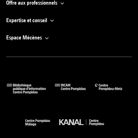
Offre aux professionnels
Expertise et conseil
Espace Mécènes