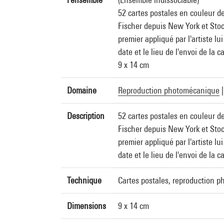
52 cartes postales en couleur d
Fischer depuis New York et Stoc
premier appliqué par l'artiste l
date et le lieu de l'envoi de la 
9 x 14 cm
Domaine
Reproduction photomécanique
Description
52 cartes postales en couleur d
Fischer depuis New York et Stoc
premier appliqué par l'artiste l
date et le lieu de l'envoi de la 
Technique
Cartes postales, reproduction 
Dimensions
9 x 14 cm