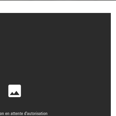
on en attente d'autorisation