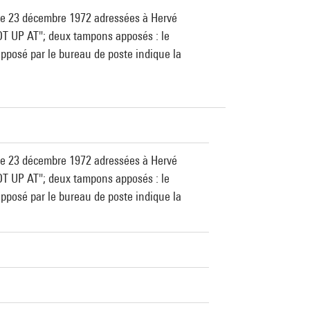
t le 23 décembre 1972 adressées à Hervé
GOT UP AT"; deux tampons apposés : le
 apposé par le bureau de poste indique la
t le 23 décembre 1972 adressées à Hervé
GOT UP AT"; deux tampons apposés : le
 apposé par le bureau de poste indique la