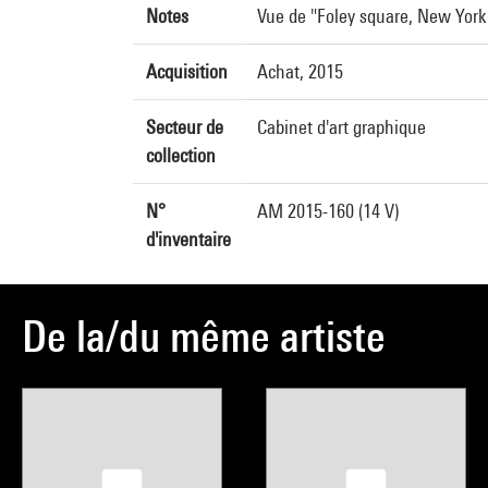
Notes
Vue de "Foley square, New York 
Acquisition
Achat, 2015
Secteur de
Cabinet d'art graphique
collection
N°
AM 2015-160 (14 V)
d'inventaire
De la/du même artiste