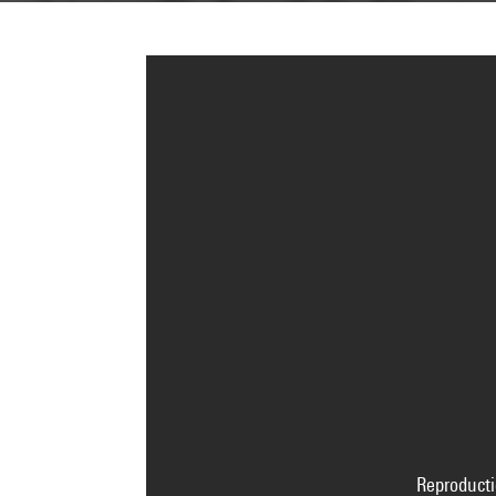
Reproducti