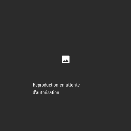
Reproduction en attente
d'autorisation