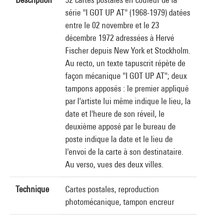
série "I GOT UP AT" (1968-1979) datées
entre le 02 novembre et le 23
décembre 1972 adressées à Hervé
Fischer depuis New York et Stockholm.
Au recto, un texte tapuscrit répète de
façon mécanique "I GOT UP AT"; deux
tampons apposés : le premier appliqué
par l'artiste lui même indique le lieu, la
date et l'heure de son réveil, le
deuxième apposé par le bureau de
poste indique la date et le lieu de
l'envoi de la carte à son destinataire.
Au verso, vues des deux villes.
Technique
Cartes postales, reproduction
photomécanique, tampon encreur