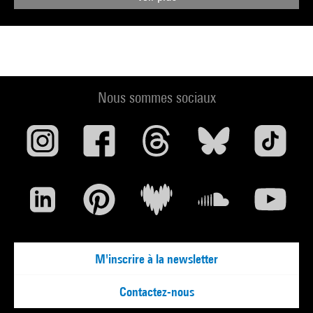
Nous sommes sociaux
M'inscrire à la newsletter
Contactez-nous