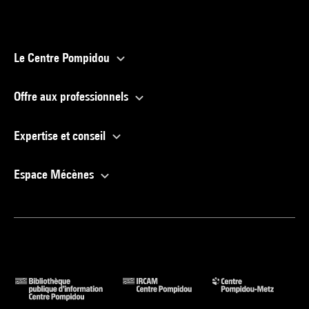
Le Centre Pompidou
Offre aux professionnels
Expertise et conseil
Espace Mécènes