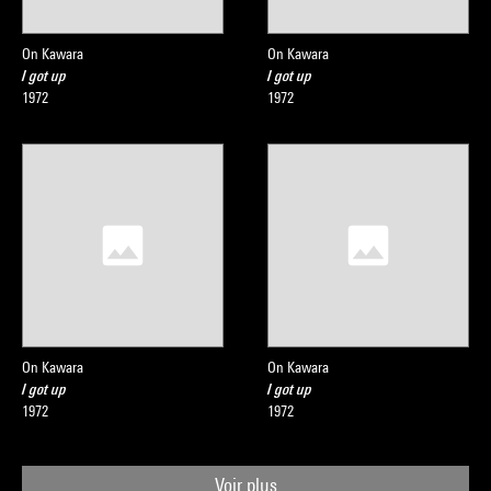
On Kawara
On Kawara
I got up
I got up
1972
1972
On Kawara
On Kawara
I got up
I got up
1972
1972
Voir plus