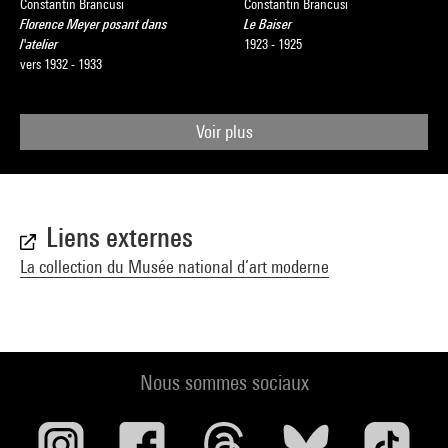
Constantin Brancusi
Constantin Brancusi
Florence Meyer posant dans
Le Baiser
l'atelier
1923 - 1925
vers 1932 - 1933
Voir plus
Liens externes
La collection du Musée national d’art moderne
Nous sommes sociaux