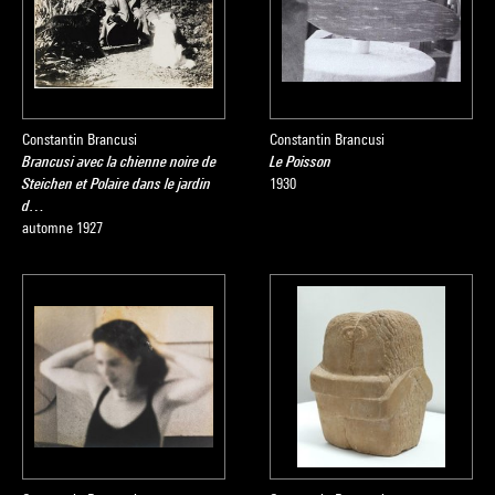
Constantin Brancusi
Constantin Brancusi
Brancusi avec la chienne noire de
Le Poisson
Steichen et Polaire dans le jardin
1930
d…
automne 1927