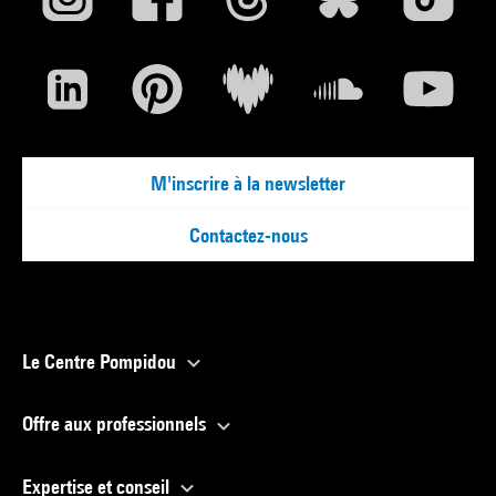
M'inscrire à la newsletter
Contactez-nous
Le Centre Pompidou
Offre aux professionnels
Expertise et conseil