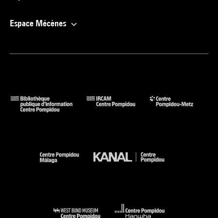
Espace Mécènes