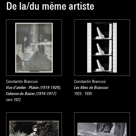
De la/du même artiste
Constantin Brancusi
Constantin Brancusi
Vue d'atelier : Platon (1919-1920),
Les films de Brancusi
Colonne du Baiser (1916-1917)
1923 - 1939
vers 1922