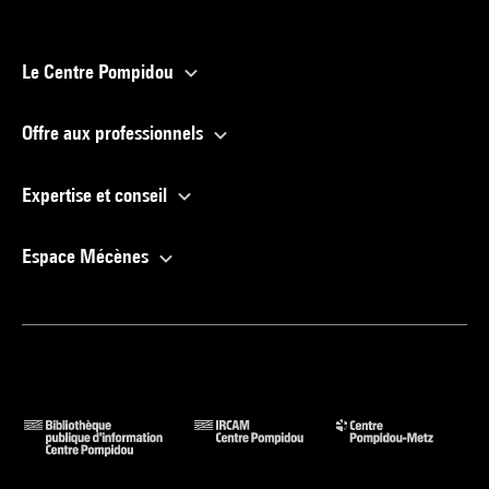
Le Centre Pompidou
Offre aux professionnels
Expertise et conseil
Espace Mécènes