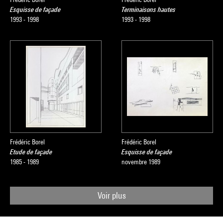
Esquisse de façade
Terminaisons hautes
1993 - 1998
1993 - 1998
Frédéric Borel
Frédéric Borel
Etude de façade
Esquisse de façade
1985 - 1989
novembre 1989
Voir plus