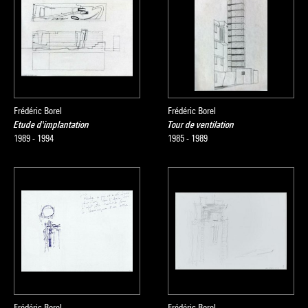
Frédéric Borel
Frédéric Borel
Etude d'implantation
Tour de ventilation
1989 - 1994
1985 - 1989
Frédéric Borel
Frédéric Borel