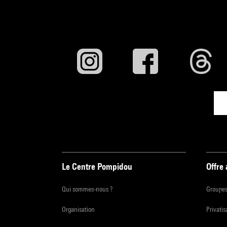
Le Centre Pompidou
Offre
Qui sommes-nous ?
Groupe
Organisation
Privatis