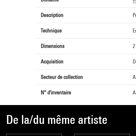
Description
P
Technique
E
Dimensions
2
Acquisition
D
Secteur de collection
A
N° d'inventaire
A
De la/du même artiste