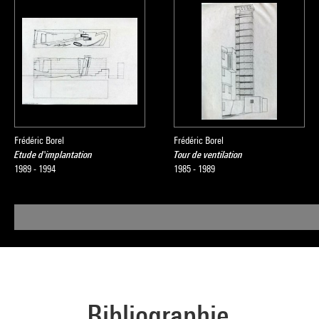
Frédéric Borel
Frédéric Borel
Etude d'implantation
Tour de ventilation
1989 - 1994
1985 - 1989
Bibliographie